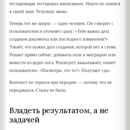
тестировщик тестировал написанное. Никто не ошибся
в своей зоне. Результат мимо.
Теперь тот же запрос — один человек. Он говорит с
пользователем и уточняет сразу: «Тебе важна дата
создания документа или последнего изменения?»
Узнаёт, что нужна дата создания, которой нет в схеме.
Решает прямо сейчас: добавить поле в миграцию или
вывести из аудит-лога. Реализует, выкатывает, пишет
пользователю: «Посмотри, это то?» Получает «да».
Контекст не терялся при передаче — потому что не
передавался. Стыка не было.
Владеть результатом, а не
задачей