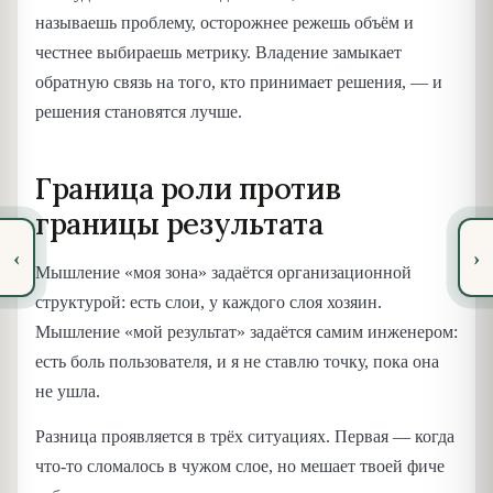
называешь проблему, осторожнее режешь объём и
честнее выбираешь метрику. Владение замыкает
обратную связь на того, кто принимает решения, — и
решения становятся лучше.
Граница роли против
границы результата
‹
›
Мышление «моя зона» задаётся организационной
структурой: есть слои, у каждого слоя хозяин.
Мышление «мой результат» задаётся самим инженером:
есть боль пользователя, и я не ставлю точку, пока она
не ушла.
Разница проявляется в трёх ситуациях. Первая — когда
что-то сломалось в чужом слое, но мешает твоей фиче