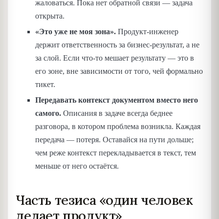
жаловаться. Пока нет обратной связи — задача
открыта.
«Это уже не моя зона».
Продукт-инженер
держит ответственность за бизнес-результат, а не
за слой. Если что-то мешает результату — это в
его зоне, вне зависимости от того, чей формально
тикет.
Передавать контекст документом вместо него
самого.
Описания в задаче всегда беднее
разговора, в котором проблема возникла. Каждая
передача — потеря. Оставайся на пути дольше;
чем реже контекст перекладывается в текст, тем
меньше от него остаётся.
Часть тезиса «один человек
делает продукт»