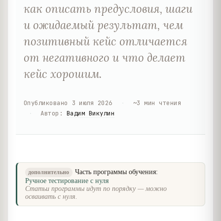
как описать предусловия, шаги
и ожидаемый результат, чем
позитивный кейс отличается
от негативного и что делает
кейс хорошим.
Опубликовано
3 июля 2026
·
~
3
мин чтения
·
Автор
:
Вадим Викулин
Часть программы обучения:
дополнительно
Ручное тестирование с нуля
Статьи программы идут по порядку — можно
осваивать с нуля.