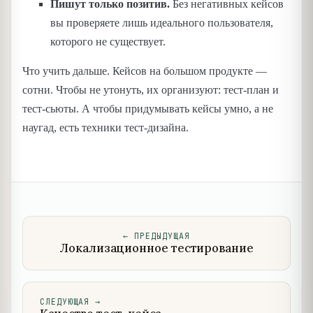
Пишут только позитив.
Без негативных кейсов
вы проверяете лишь идеального пользователя,
которого не существует.
Что учить дальше. Кейсов на большом продукте —
сотни. Чтобы не утонуть, их организуют: тест-план и
тест-сьюты. А чтобы придумывать кейсы умно, а не
наугад, есть техники тест-дизайна.
←
ПРЕДЫДУЩАЯ
Локализационное тестирование
СЛЕДУЮЩАЯ
→