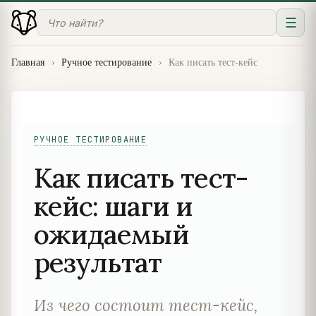
☰
Главная
›
Ручное тестирование
›
Как писать тест-кейс
РУЧНОЕ ТЕСТИРОВАНИЕ
Как писать тест-
кейс: шаги и
ожидаемый
результат
Из чего состоит тест-кейс,