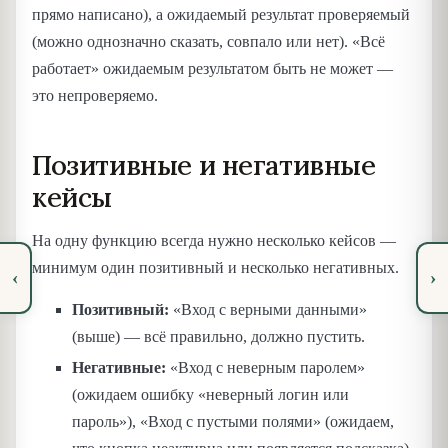
прямо написано), а ожидаемый результат проверяемый
(можно однозначно сказать, совпало или нет). «Всё
работает» ожидаемым результатом быть не может —
это непроверяемо.
Позитивные и негативные
кейсы
На одну функцию всегда нужно несколько кейсов —
минимум один позитивный и несколько негативных.
‹
›
Позитивный:
«Вход с верными данными»
(выше) — всё правильно, должно пустить.
Негативные:
«Вход с неверным паролем»
(ожидаем ошибку «неверный логин или
пароль»), «Вход с пустыми полями» (ожидаем,