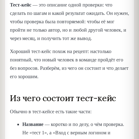
Тест-кейс
— это описание одной проверки: что
сделать по шагам и какой результат ожидать. Он нужен,
чтобы проверка была повторяемой: чтобы её мог
пройти не только автор, но и любой другой человек, и
через месяц, и получить тот же вывод.
Хороший тест-кейс похож на рецепт: настолько
понятный, что новый человек в команде пройдёт его
без вопросов. Разберём, из чего он состоит и что делает
его хорошим.
Из чего состоит тест-кейс
Обычно в тест-кейсе есть такие части:
Название
— коротко и по делу, о чём проверка.
Не «тест 1», а «Вход с верным логином и