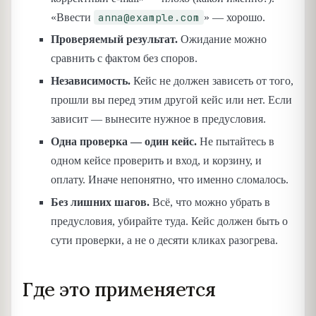
anna@example.com
«Ввести
» — хорошо.
Проверяемый результат.
Ожидание можно
сравнить с фактом без споров.
Независимость.
Кейс не должен зависеть от того,
прошли вы перед этим другой кейс или нет. Если
зависит — вынесите нужное в предусловия.
Одна проверка — один кейс.
Не пытайтесь в
одном кейсе проверить и вход, и корзину, и
оплату. Иначе непонятно, что именно сломалось.
Без лишних шагов.
Всё, что можно убрать в
предусловия, убирайте туда. Кейс должен быть о
сути проверки, а не о десяти кликах разогрева.
Где это применяется