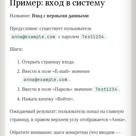
Пример: вход в систему
Название:
Вход с верными данными
Предусловие: существует пользователь
anna@example.com
Test1234
с паролем
.
Шаги:
Открыть страницу входа.
Ввести в поле «E-mail» значение
anna@example.com
.
Test1234
Ввести в поле «Пароль» значение
.
Нажать кнопку «Войти».
Ожидаемый результат: пользователь попал на главную
страницу, в правом верхнем углу отображается «Анна».
Обратите внимание: шаги конкретны (что вводим —