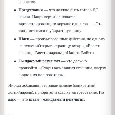
паролем».
Предусловия
— что должно быть готово ДО
начала. Например: «пользователь
зарегистрирован», «в корзине один товар». Это
экономит шаги и убирает путаницу.
Шаги
— пронумерованные действия, по одному
на пункт. «Открыть страницу входа», «Ввести
логин», «Ввести пароль», «Нажать Войти».
Ожидаемый результат
— что должно
произойти. «Открылась главная страница, вверху
видно имя пользователя».
Иногда добавляют тестовые данные (конкретный
логин/пароль), приоритет и ссылку на требование. Но
ядро — это
шаги + ожидаемый результат
.