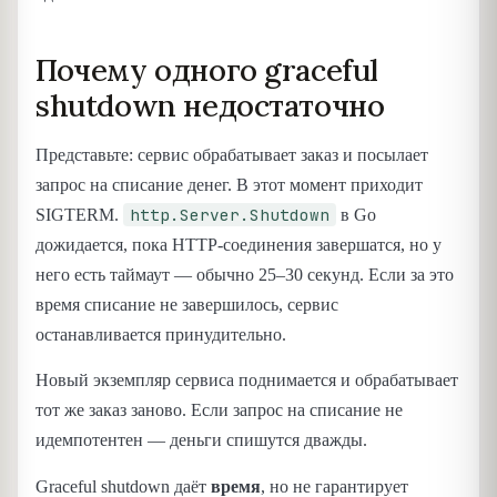
Почему одного graceful
shutdown недостаточно
Представьте: сервис обрабатывает заказ и посылает
запрос на списание денег. В этот момент приходит
http.Server.Shutdown
SIGTERM.
в Go
дожидается, пока HTTP-соединения завершатся, но у
него есть таймаут — обычно 25–30 секунд. Если за это
время списание не завершилось, сервис
останавливается принудительно.
Новый экземпляр сервиса поднимается и обрабатывает
тот же заказ заново. Если запрос на списание не
идемпотентен — деньги спишутся дважды.
Graceful shutdown даёт
время
, но не гарантирует