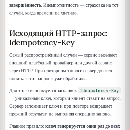
завершённость
. Идемпотентность — страховка на тот
случай, когда времени не хватило.
Исходящий HTTP-запрос:
Idempotency-Key
Самый распространённый случай — сервис вызывает
внешний платёжный провайдер или другой сервис
через HTTP. При повторном запросе сервер должен
понять: «этот запрос я уже обработал».
Idempotency-Key
Для этого используется заголовок
— уникальный ключ, который клиент ставит на запрос.
Сервер запоминает ключ и при повторе возвращает
прежний результат, не выполняя операцию заново.
Главное правило:
ключ генерируется один раз до всех