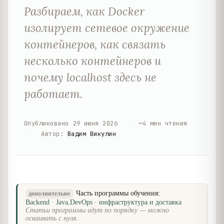
Разбираем, как Docker
изолирует сетевое окружение
контейнеров, как связать
несколько контейнеров и
почему localhost здесь не
работает.
Опубликовано
29 июня 2026
·
~
4
мин чтения
·
Автор
:
Вадим Викулин
Часть программы обучения:
дополнительно
Backend · Java
,
DevOps · инфраструктура и доставка
Статьи программы идут по порядку — можно
осваивать с нуля.