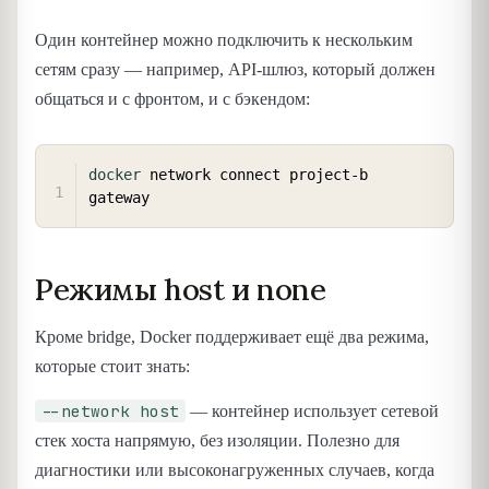
Один контейнер можно подключить к нескольким
сетям сразу — например, API-шлюз, который должен
общаться и с фронтом, и с бэкендом:
COPY
docker
 network connect project-b 
Режимы host и none
Кроме bridge, Docker поддерживает ещё два режима,
которые стоит знать:
--network host
— контейнер использует сетевой
стек хоста напрямую, без изоляции. Полезно для
диагностики или высоконагруженных случаев, когда