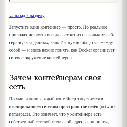
← назад к разделу
Запустить один контейнер — просто. Но реальное
приложение почти всегда состоит из нескольких: веб-
сервис, база данных, кэш. Им нужно общаться между
собой — и здесь важно понять, как Docker организует
сетевое окружение контейнеров.
Зачем контейнерам своя
сеть
По умолчанию каждый контейнер запускается в
изолированном сетевом пространстве имён
(network
namespace). Это означает, что у контейнера есть
собственный сетевой стек: свой адрес, свои порты,