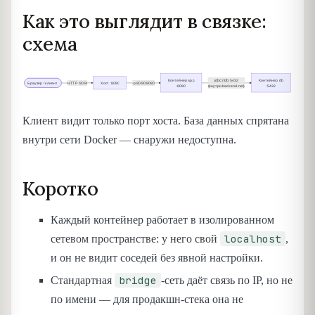
Как это выглядит в связке:
схема
Клиент видит только порт хоста. База данных спрятана
внутри сети Docker — снаружи недоступна.
Коротко
Каждый контейнер работает в изолированном
localhost
сетевом пространстве: у него свой
,
и он не видит соседей без явной настройки.
bridge
Стандартная
-сеть даёт связь по IP, но не
по имени — для продакшн-стека она не