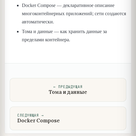
Docker Compose — декларативное описание
многоконтейнерных приложений; сети создаются
автоматически.
Тома и данные — как хранить данные за
пределами контейнера.
←
ПРЕДЫДУЩАЯ
Тома и данные
СЛЕДУЮЩАЯ
→
Docker Compose