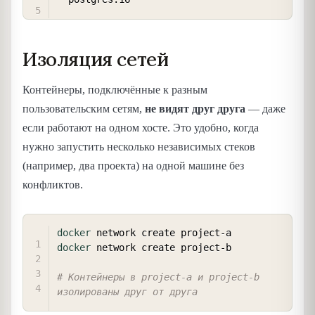
Изоляция сетей
Контейнеры, подключённые к разным
пользовательским сетям,
не видят друг друга
— даже
если работают на одном хосте. Это удобно, когда
нужно запустить несколько независимых стеков
(например, два проекта) на одной машине без
конфликтов.
COPY
docker
docker
 network create project-b

# Контейнеры в project-a и project-b 
изолированы друг от друга