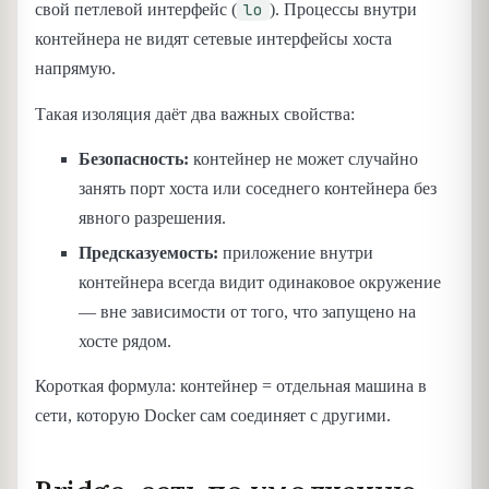
lo
свой петлевой интерфейс (
). Процессы внутри
контейнера не видят сетевые интерфейсы хоста
напрямую.
Такая изоляция даёт два важных свойства:
Безопасность:
контейнер не может случайно
занять порт хоста или соседнего контейнера без
явного разрешения.
Предсказуемость:
приложение внутри
контейнера всегда видит одинаковое окружение
— вне зависимости от того, что запущено на
хосте рядом.
Короткая формула: контейнер = отдельная машина в
сети, которую Docker сам соединяет с другими.