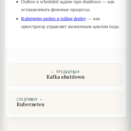
Outbox и scheduled задачи при shutdown — как
останавливать фоновые процессы.
Kubernetes probes и rolling deploy
— как
оркестратор управляет жизненным циклом пода.
←
ПРЕДЫДУЩАЯ
Kafka shutdown
СЛЕДУЮЩАЯ
→
Kubernetes