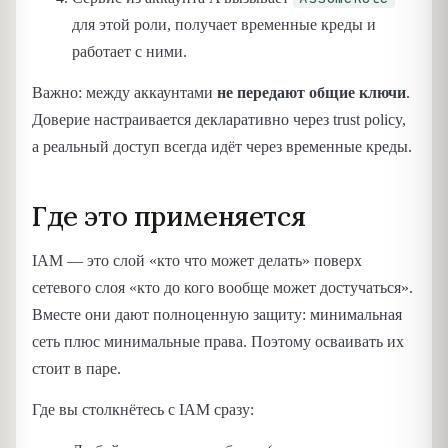
для этой роли, получает временные креды и
работает с ними.
Важно: между аккаунтами
не передают общие ключи
.
Доверие настраивается декларативно через trust policy,
а реальный доступ всегда идёт через временные креды.
Где это применяется
IAM — это слой «кто что может делать» поверх
сетевого слоя «кто до кого вообще может достучаться».
Вместе они дают полноценную защиту: минимальная
сеть плюс минимальные права. Поэтому осваивать их
стоит в паре.
Где вы столкнётесь с IAM сразу: