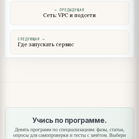
←
ПРЕДЫДУЩАЯ
Сеть: VPC и подсети
СЛЕДУЮЩАЯ
→
Где запускать сервис
Учись по программе.
Девять программ по специализациям: фазы, статьи,
опросы для самопроверки и тесты с зачётом. Выбери