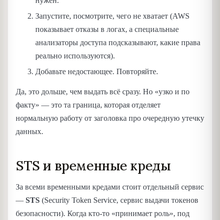
нужен.
Запустите, посмотрите, чего не хватает (AWS
показывает отказы в логах, а специальные
анализаторы доступа подсказывают, какие права
реально используются).
Добавьте недостающее. Повторяйте.
Да, это дольше, чем выдать всё сразу. Но «узко и по
факту» — это та граница, которая отделяет
нормальную работу от заголовка про очередную утечку
данных.
STS и временные креды
За всеми временными кредами стоит отдельный сервис
—
STS
(Security Token Service, сервис выдачи токенов
безопасности). Когда кто-то «принимает роль», под