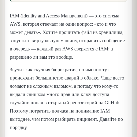
IAM (Identity and Access Management) — это система
AWS, которая отвечает на один вопрос: «кто и что
может делать». Хотите прочитать файл из хранилища,
запустить виртуальную машину, отправить сообщение
в очередь — каждый раз AWS сверяется с IAM: а
разрешено ли вам это вообще.
Звучит как скучная бюрократия, но именно тут
происходит большинство аварий в облаке. Чаще всего
ломают не сложным взломом, а потому что кому-то
выдали слишком много прав или ключ доступа
случайно попал в открытый репозиторий на GitHub.
Поэтому потратить полчаса на понимание IAM
выгоднее, чем потом разбирать инцидент. Давайте по
порядку.