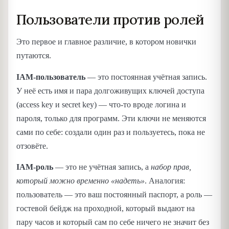
Пользователи против ролей
Это первое и главное различие, в котором новички
путаются.
IAM-пользователь
— это постоянная учётная запись.
У неё есть имя и пара долгоживущих ключей доступа
(access key и secret key) — что-то вроде логина и
пароля, только для программ. Эти ключи не меняются
сами по себе: создали один раз и пользуетесь, пока не
отзовёте.
IAM-роль
— это не учётная запись, а
набор прав,
который можно временно «надеть»
. Аналогия:
пользователь — это ваш постоянный паспорт, а роль —
гостевой бейдж на проходной, который выдают на
пару часов и который сам по себе ничего не значит без