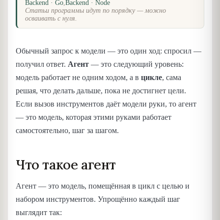
Backend · Go
,
Backend · Node
Статьи программы идут по порядку — можно
осваивать с нуля.
Обычный запрос к модели — это один ход: спросил —
получил ответ.
Агент
— это следующий уровень:
модель работает не одним ходом, а в
цикле
, сама
решая, что делать дальше, пока не достигнет цели.
Если вызов инструментов даёт модели руки, то агент
— это модель, которая этими руками работает
самостоятельно, шаг за шагом.
Что такое агент
Агент — это модель, помещённая в цикл с целью и
набором инструментов. Упрощённо каждый шаг
выглядит так: