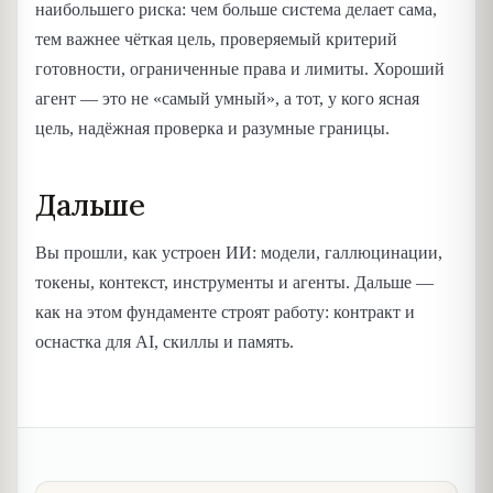
наибольшего риска: чем больше система делает сама,
тем важнее чёткая цель, проверяемый критерий
готовности, ограниченные права и лимиты. Хороший
агент — это не «самый умный», а тот, у кого ясная
цель, надёжная проверка и разумные границы.
Дальше
Вы прошли, как устроен ИИ: модели, галлюцинации,
токены, контекст, инструменты и агенты. Дальше —
как на этом фундаменте строят работу: контракт и
оснастка для AI, скиллы и память.