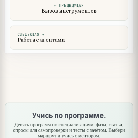
←
ПРЕДЫДУЩАЯ
Вызов инструментов
СЛЕДУЮЩАЯ
→
Работа с агентами
Учись по программе.
Девять программ по специализациям: фазы, статьи,
опросы для самопроверки и тесты с зачётом. Выбери
маршрут и учись с ментором.