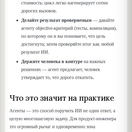
стоимость: цикл легко нагенерирует сотни
дорогих вызовов.
Делайте результат проверяемым
— давайте
агенту objective-критерий (тесты, компиляция),
по которому он и вы понимаете, что цель
достигнута; затем проверяйте итог как любой
результат ИИ.
Держите человека в контуре
на важных
решениях — агент предлагает, человек
утверждает то, что дорого откатить.
Что это значит на практике
Агенты — это способ поручить ИИ не один ответ, а
целую многошаговую задачу. Для продукт-инженера
это огромный рычаг и одновременно зона