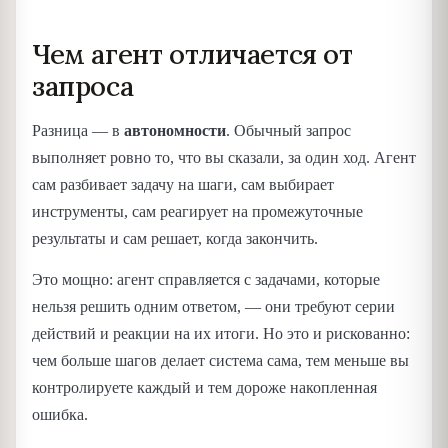
Чем агент отличается от
запроса
Разница — в
автономности
. Обычный запрос
выполняет ровно то, что вы сказали, за один ход. Агент
сам разбивает задачу на шаги, сам выбирает
инструменты, сам реагирует на промежуточные
результаты и сам решает, когда закончить.
Это мощно: агент справляется с задачами, которые
нельзя решить одним ответом, — они требуют серии
действий и реакции на их итоги. Но это и рискованно:
чем больше шагов делает система сама, тем меньше вы
контролируете каждый и тем дороже накопленная
ошибка.