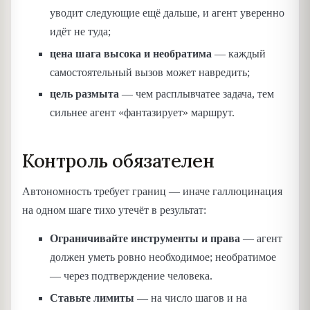
уводит следующие ещё дальше, и агент уверенно
идёт не туда;
цена шага высока и необратима
— каждый
самостоятельный вызов может навредить;
цель размыта
— чем расплывчатее задача, тем
сильнее агент «фантазирует» маршрут.
Контроль обязателен
Автономность требует границ — иначе галлюцинация
на одном шаге тихо утечёт в результат:
Ограничивайте инструменты и права
— агент
должен уметь ровно необходимое; необратимое
— через подтверждение человека.
Ставьте лимиты
— на число шагов и на