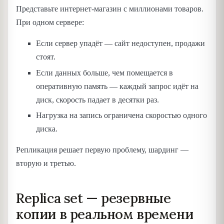
Представьте интернет-магазин с миллионами товаров.
При одном сервере:
Если сервер упадёт — сайт недоступен, продажи
стоят.
Если данных больше, чем помещается в
оперативную память — каждый запрос идёт на
диск, скорость падает в десятки раз.
Нагрузка на запись ограничена скоростью одного
диска.
Репликация решает первую проблему, шардинг —
вторую и третью.
Replica set — резервные
копии в реальном времени