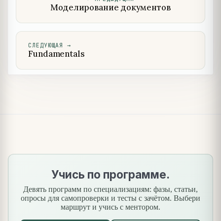
Моделирование документов
СЛЕДУЮЩАЯ
→
Fundamentals
Учись по программе.
Девять программ по специализациям: фазы, статьи,
опросы для самопроверки и тесты с зачётом. Выбери
маршрут и учись с ментором.