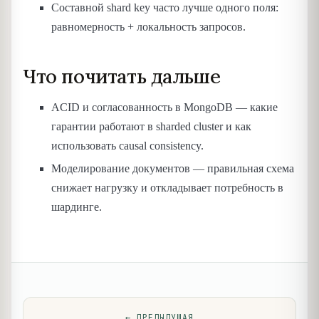
Составной shard key часто лучше одного поля:
равномерность + локальность запросов.
Что почитать дальше
ACID и согласованность в MongoDB — какие
гарантии работают в sharded cluster и как
использовать causal consistency.
Моделирование документов — правильная схема
снижает нагрузку и откладывает потребность в
шардинге.
←
ПРЕДЫДУЩАЯ