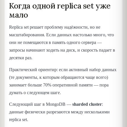
Когда одной replica set уже
мало
Replica set решает проблему надёжности, но не
масштабирования. Если данных настолько много, что
они не помещаются в память одного сервера —
запросы начинают ходить на диск, и скорость падает в
десятки раз.
Практический ориентир: если активный набор данных
(те документы, к которым обращаются чаще всего)
занимает больше 70% оперативной памяти — пора
думать о следующем шаге.
Следующий шаг в MongoDB —
sharded cluster
:
данные физически разрезаются между несколькими
replica set.