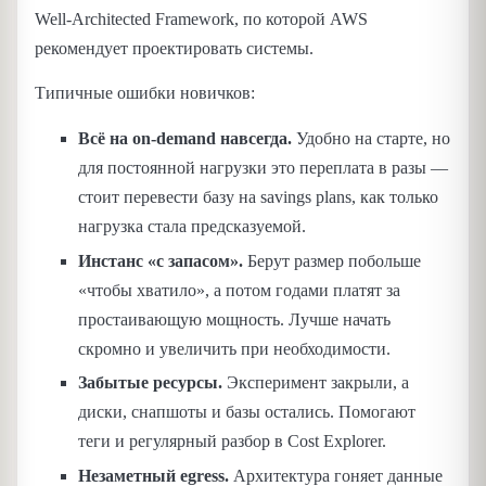
Well-Architected Framework, по которой AWS
рекомендует проектировать системы.
Типичные ошибки новичков:
Всё на on-demand навсегда.
Удобно на старте, но
для постоянной нагрузки это переплата в разы —
стоит перевести базу на savings plans, как только
нагрузка стала предсказуемой.
Инстанс «с запасом».
Берут размер побольше
«чтобы хватило», а потом годами платят за
простаивающую мощность. Лучше начать
скромно и увеличить при необходимости.
Забытые ресурсы.
Эксперимент закрыли, а
диски, снапшоты и базы остались. Помогают
теги и регулярный разбор в Cost Explorer.
Незаметный egress.
Архитектура гоняет данные