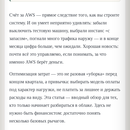
Счёт за AWS — прямое следствие того, как вы строите
систему. И он умеет неприятно удивлять: забыли
выключить тестовую машину, выбрали инстанс «с
запасом», погнали много трафика наружу — и в конце
месяца цифра больше, чем ожидали. Хорошая новость:
почти всё это управляемо, если понимать, за что
именно AWS берёт деньги.
Оптимизация затрат — это не разовая «уборка» перед
концом квартала, а привычка: выбирать модель оплаты
под характер нагрузки, не платить за лишнее и держать
расходы на виду. Эта статья — вводный обзор для тех,
кто только начинает разбираться в облаке. Здесь не
нужно быть финансистом: достаточно понять
несколько базовых рычагов.