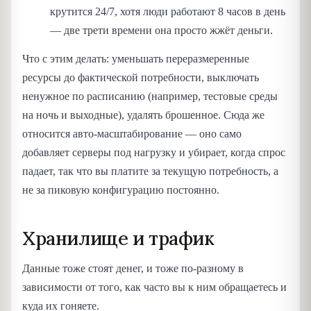
крутится 24/7, хотя люди работают 8 часов в день
— две трети времени она просто жжёт деньги.
Что с этим делать: уменьшать переразмеренные
ресурсы до фактической потребности, выключать
ненужное по расписанию (например, тестовые среды
на ночь и выходные), удалять брошенное. Сюда же
относится авто-масштабирование — оно само
добавляет серверы под нагрузку и убирает, когда спрос
падает, так что вы платите за текущую потребность, а
не за пиковую конфигурацию постоянно.
Хранилище и трафик
Данные тоже стоят денег, и тоже по-разному в
зависимости от того, как часто вы к ним обращаетесь и
куда их гоняете.