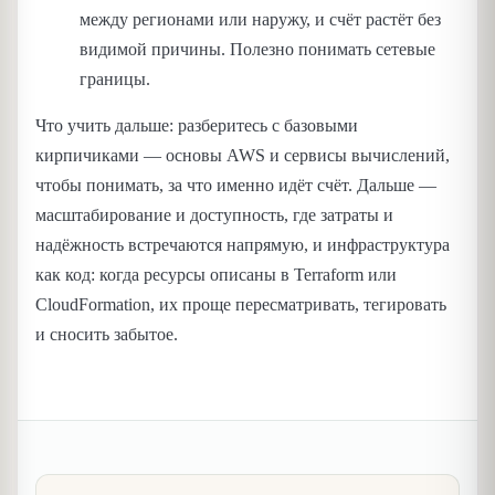
между регионами или наружу, и счёт растёт без
видимой причины. Полезно понимать сетевые
границы.
Что учить дальше: разберитесь с базовыми
кирпичиками — основы AWS и сервисы вычислений,
чтобы понимать, за что именно идёт счёт. Дальше —
масштабирование и доступность, где затраты и
надёжность встречаются напрямую, и инфраструктура
как код: когда ресурсы описаны в Terraform или
CloudFormation, их проще пересматривать, тегировать
и сносить забытое.