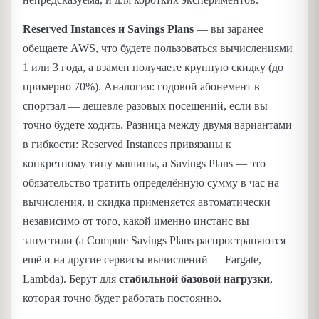
Reserved Instances и Savings Plans
— вы заранее
обещаете AWS, что будете пользоваться вычислениями
1 или 3 года, а взамен получаете крупную скидку (до
примерно 70%). Аналогия: годовой абонемент в
спортзал — дешевле разовых посещений, если вы
точно будете ходить. Разница между двумя вариантами
в гибкости: Reserved Instances привязаны к
конкретному типу машины, а Savings Plans — это
обязательство тратить определённую сумму в час на
вычисления, и скидка применяется автоматически
независимо от того, какой именно инстанс вы
запустили (а Compute Savings Plans распространяются
ещё и на другие сервисы вычислений — Fargate,
Lambda). Берут для
стабильной базовой нагрузки
,
которая точно будет работать постоянно.