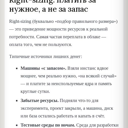
нужное, а не за запас
Right-sizing (буквально «подбор правильного размера»)
— это приведение мощности ресурсов к реальной
потребности. Самая частая переплата в облаке —
оплата того, чем не пользуются.
Типичные источники лишних денег:
Машины «с запасом».
Взяли инстанс вдвое
мощнее, чем реально нужно, «на всякий случай»
— и платите за неиспользуемые ядра и память
круглые сутки.
Забытые ресурсы.
Подняли что-то для
эксперимента, проект закрыли, а машина, диск
или база остались работать и капать в счёт.
Тестовые среды по ночам.
Среда для разработки