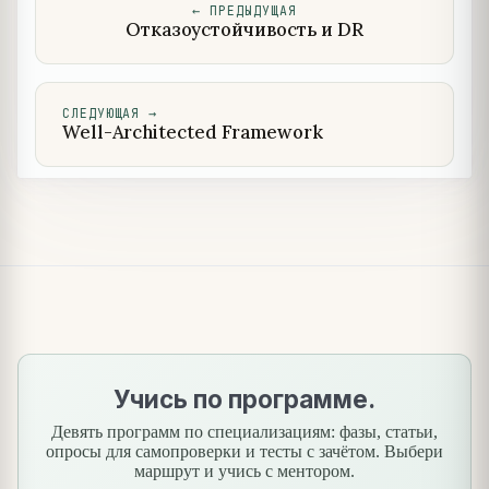
←
ПРЕДЫДУЩАЯ
Отказоустойчивость и DR
СЛЕДУЮЩАЯ
→
Well-Architected Framework
Учись по программе.
Девять программ по специализациям: фазы, статьи,
опросы для самопроверки и тесты с зачётом. Выбери
маршрут и учись с ментором.