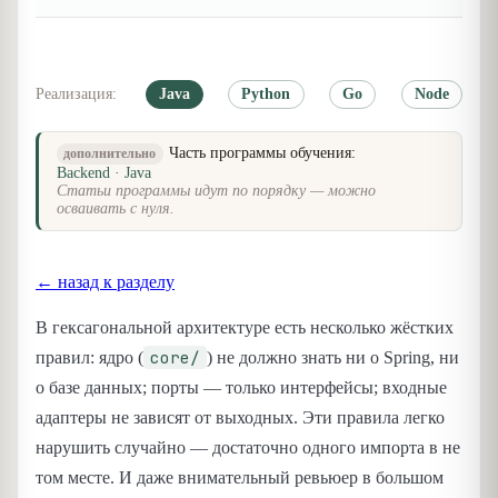
Реализация:
Java
Python
Go
Node
Часть программы обучения:
дополнительно
Backend · Java
Статьи программы идут по порядку — можно
осваивать с нуля.
← назад к разделу
В гексагональной архитектуре есть несколько жёстких
core/
правил: ядро (
) не должно знать ни о Spring, ни
о базе данных; порты — только интерфейсы; входные
адаптеры не зависят от выходных. Эти правила легко
нарушить случайно — достаточно одного импорта в не
том месте. И даже внимательный ревьюер в большом