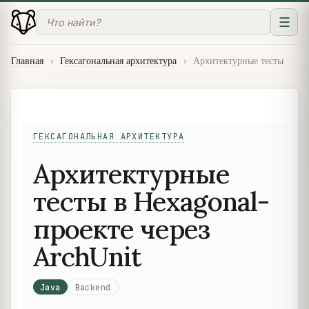
☰
Главная
›
Гексагональная архитектура
›
Архитектурные тесты
ГЕКСАГОНАЛЬНАЯ АРХИТЕКТУРА
Архитектурные
тесты в Hexagonal-
проекте через
ArchUnit
Java
Backend