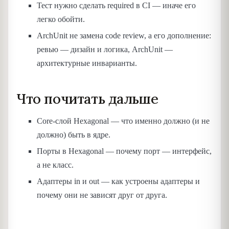
Тест нужно сделать required в CI — иначе его
легко обойти.
ArchUnit не замена code review, а его дополнение:
ревью — дизайн и логика, ArchUnit —
архитектурные инварианты.
Что почитать дальше
Core-слой Hexagonal — что именно должно (и не
должно) быть в ядре.
Порты в Hexagonal — почему порт — интерфейс,
а не класс.
Адаптеры in и out — как устроены адаптеры и
почему они не зависят друг от друга.