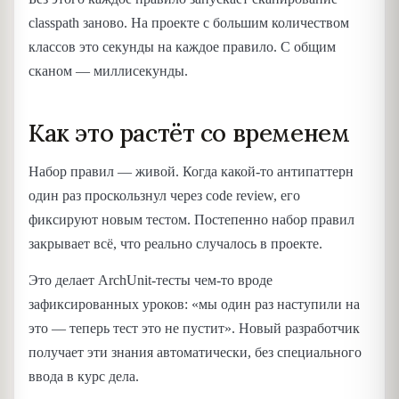
classpath заново. На проекте с большим количеством
классов это секунды на каждое правило. С общим
сканом — миллисекунды.
Как это растёт со временем
Набор правил — живой. Когда какой-то антипаттерн
один раз проскользнул через code review, его
фиксируют новым тестом. Постепенно набор правил
закрывает всё, что реально случалось в проекте.
Это делает ArchUnit-тесты чем-то вроде
зафиксированных уроков: «мы один раз наступили на
это — теперь тест это не пустит». Новый разработчик
получает эти знания автоматически, без специального
ввода в курс дела.