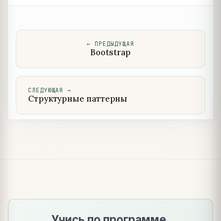
←
ПРЕДЫДУЩАЯ
Bootstrap
СЛЕДУЮЩАЯ
→
Структурные паттерны
Учись по программе.