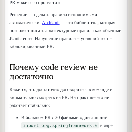
PR может его пропустить.
Решение — сделать правила исполнимыми
автоматически.
ArchUnit
— это библиотека, которая
позволяет писать архитектурные правила как обычные
JUnit-тесты. Нарушение правила = упавший тест =
заблокированный PR.
Почему code review не
достаточно
Кажется, что достаточно договориться в команде и
внимательно смотреть на PR. На практике это не
работает стабильно:
В большом PR с 30 файлами один лишний
import org.springframework.*
в ядре