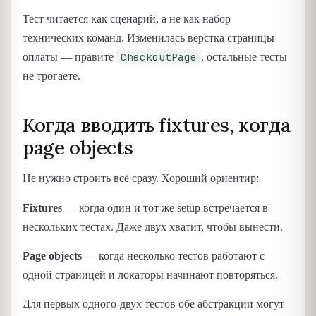
Тест читается как сценарий, а не как набор
технических команд. Изменилась вёрстка страницы
CheckoutPage
оплаты — правите
, остальные тесты
не трогаете.
Когда вводить fixtures, когда
page objects
Не нужно строить всё сразу. Хороший ориентир:
Fixtures
— когда один и тот же setup встречается в
нескольких тестах. Даже двух хватит, чтобы вынести.
Page objects
— когда несколько тестов работают с
одной страницей и локаторы начинают повторяться.
Для первых одного-двух тестов обе абстракции могут