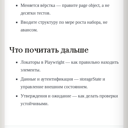
Меняется вёрстка — правите page object, а не
десятки тестов.
Вводите структуру по мере роста набора, не
авансом.
Что почитать дальше
Локаторы в Playwright — как правильно находить
элементы.
Данные и аутентификация — storageState и
управление внешним состоянием.
Утверждения и ожидание — как делать проверки
устойчивыми.