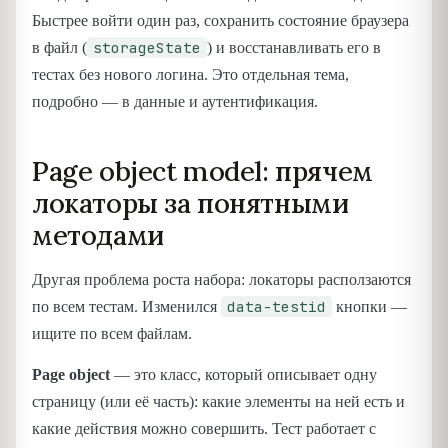
Быстрее войти один раз, сохранить состояние браузера
storageState
в файл (
) и восстанавливать его в
тестах без нового логина. Это отдельная тема,
подробно — в данные и аутентификация.
Page object model: прячем
локаторы за понятными
методами
Другая проблема роста набора: локаторы расползаются
data-testid
по всем тестам. Изменился
кнопки —
ищите по всем файлам.
Page object
— это класс, который описывает одну
страницу (или её часть): какие элементы на ней есть и
какие действия можно совершить. Тест работает с