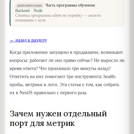
Часть программы обучения:
дополнительно
Backend · Node
Статьи программы идут по порядку — можно
осваивать с нуля.
← назад к разделу
Когда приложение запущено в продакшене, возникают
вопросы: работает ли оно прямо сейчас? Не выросло ли
время ответа? Что произошло три минуты назад?
Ответить на них помогают три инструмента: health-
пробы, метрики и логи. Эта статья о том, как собрать
их в NestJS правильно с первого раза.
Зачем нужен отдельный
порт для метрик