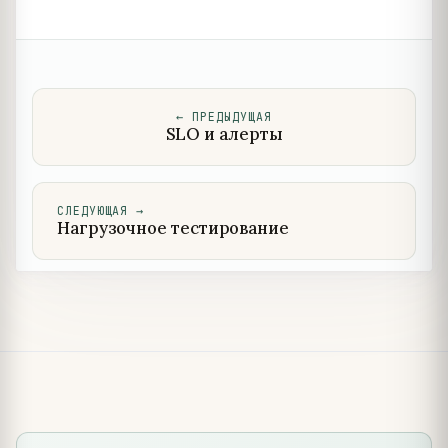
←
ПРЕДЫДУЩАЯ
SLO и алерты
СЛЕДУЮЩАЯ
→
Нагрузочное тестирование