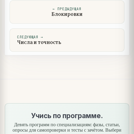
←
ПРЕДЫДУЩАЯ
Блокировки
СЛЕДУЮЩАЯ
→
Числа и точность
Учись по программе.
Девять программ по специализациям: фазы, статьи,
опросы для самопроверки и тесты с зачётом. Выбери