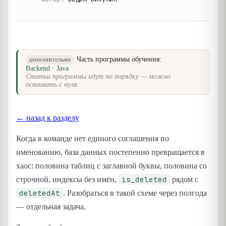
Часть программы обучения:
дополнительно
Backend · Java
Статьи программы идут по порядку — можно
осваивать с нуля.
← назад к разделу
Когда в команде нет единого соглашения по
именованию, база данных постепенно превращается в
хаос: половина таблиц с заглавной буквы, половина со
is_deleted
строчной, индексы без имён,
рядом с
deletedAt
. Разобраться в такой схеме через полгода
— отдельная задача.