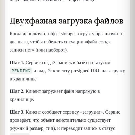
Двухфазная загрузка файлов
Когда используют object storage, загрузку организуют в
два шага, чтобы избежать ситуации «файл есть, а
записи нет» (или наоборот).
Шаг 1.
Сервис создаёт запись в базе со статусом
PENDING
и выдаёт клиенту presigned URL на загрузку
в хранилище.
Шаг 2.
Клиент загружает файл напрямую в
хранилище.
Шаг 3.
Клиент сообщает сервису «загрузил». Сервис
проверяет, что объект действительно существует
(нужный размер, тип), и переводит запись в статус