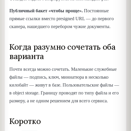
Публичный бакет «чтобы проще».
Постоянные
прямые ссылки вместо presigned URL — до первого
сканера, нашедшего перебором чужие документы.
Когда разумно сочетать оба
варианта
Почти всегда можно сочетать. Маленькие служебные
файлы — подпись, ключ, миниатюра в несколько
килобайт — живут в базе. Пользовательские файлы —
в object storage. Границу проводят по типу файла и его
размеру, а не одним решением для всего сервиса.
Коротко