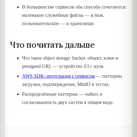
В большинстве сервисов оба способа сочетаются:
маленькие служебные файлы — в базе,
пользовательские — в хранилище.
Что почитать дальше
Что такое object storage: bucket, объект, ключ и
presigned URL — устройство S3 с нуля.
AWS SDK: интеграция с сервисом
— паттерны
загрузки, подтверждение, MinIO в тестах.
Распределённые паттерны — outbox и
согласованность двух систем в общем виде.