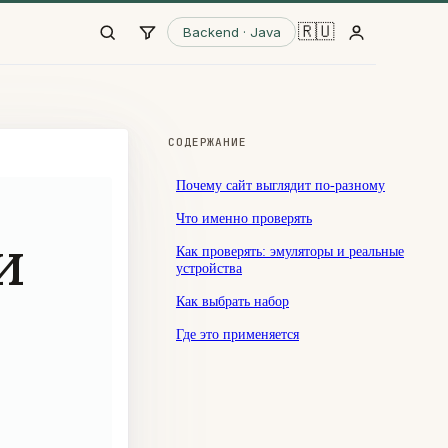
🇷🇺
Backend · Java
СОДЕРЖАНИЕ
Почему сайт выглядит по-разному
Что именно проверять
и
Как проверять: эмуляторы и реальные
устройства
Как выбрать набор
Где это применяется