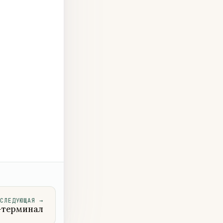
СЛЕДУЮЩАЯ
→
-терминал