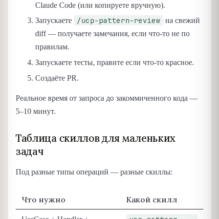
Claude Code (или копируете вручную).
/ucp-pattern-review
Запускаете
на свежий
diff — получаете замечания, если что-то не по
правилам.
Запускаете тесты, правите если что-то красное.
Создаёте PR.
Реальное время от запроса до закоммиченного кода —
5–10 минут.
Таблица скиллов для маленьких
задач
Под разные типы операций — разные скиллы:
Что нужно
Какой скилл