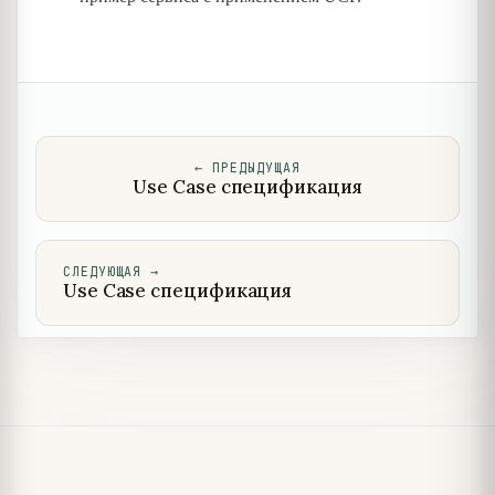
←
ПРЕДЫДУЩАЯ
Use Case спецификация
СЛЕДУЮЩАЯ
→
Use Case спецификация