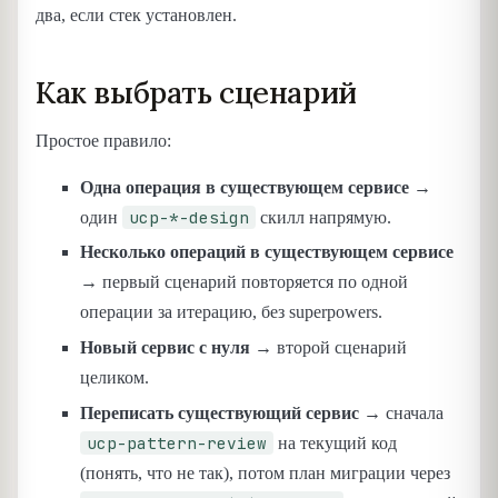
два, если стек установлен.
Как выбрать сценарий
Простое правило:
Одна операция в существующем сервисе
→
ucp-*-design
один
скилл напрямую.
Несколько операций в существующем сервисе
→ первый сценарий повторяется по одной
операции за итерацию, без superpowers.
Новый сервис с нуля
→ второй сценарий
целиком.
Переписать существующий сервис
→ сначала
ucp-pattern-review
на текущий код
(понять, что не так), потом план миграции через