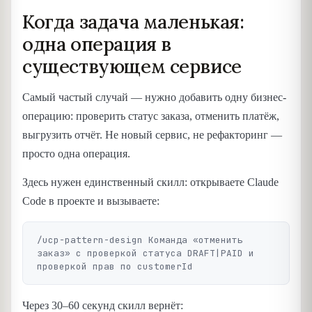
Когда задача маленькая:
одна операция в
существующем сервисе
Самый частый случай — нужно добавить одну бизнес-
операцию: проверить статус заказа, отменить платёж,
выгрузить отчёт. Не новый сервис, не рефакторинг —
просто одна операция.
Здесь нужен единственный скилл: открываете Claude
Code в проекте и вызываете:
/ucp-pattern-design Команда «отменить 
заказ» с проверкой статуса DRAFT|PAID и 
Через 30–60 секунд скилл вернёт: