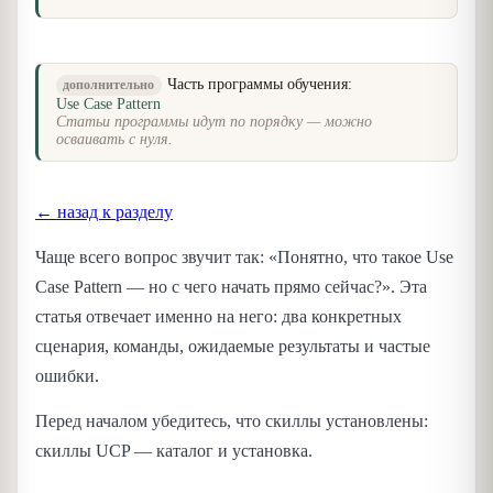
Часть программы обучения:
дополнительно
Use Case Pattern
Статьи программы идут по порядку — можно
осваивать с нуля.
← назад к разделу
Чаще всего вопрос звучит так: «Понятно, что такое Use
Case Pattern — но с чего начать прямо сейчас?». Эта
статья отвечает именно на него: два конкретных
сценария, команды, ожидаемые результаты и частые
ошибки.
Перед началом убедитесь, что скиллы установлены:
скиллы UCP — каталог и установка.