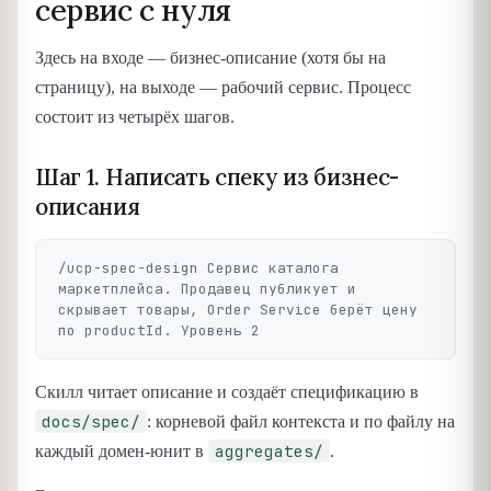
сервис с нуля
Здесь на входе — бизнес-описание (хотя бы на
страницу), на выходе — рабочий сервис. Процесс
состоит из четырёх шагов.
Шаг 1. Написать спеку из бизнес-
описания
/ucp-spec-design Сервис каталога 
маркетплейса. Продавец публикует и 
скрывает товары, Order Service берёт цену 
Скилл читает описание и создаёт спецификацию в
docs/spec/
: корневой файл контекста и по файлу на
aggregates/
каждый домен-юнит в
.