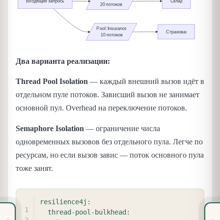
Два варианта реализации:
Thread Pool Isolation
— каждый внешний вызов идёт в
отдельном пуле потоков. Зависший вызов не занимает
основной пул. Overhead на переключение потоков.
Semaphore Isolation
— ограничение числа
одновременных вызовов без отдельного пула. Легче по
ресурсам, но если вызов завис — поток основного пула
тоже занят.
COPY
resilience4j
:
thread-pool-bulkhead
: