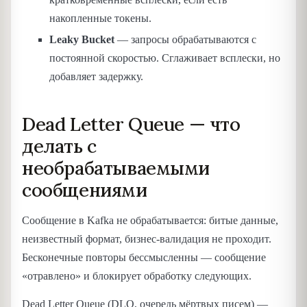
накопленные токены.
Leaky Bucket
— запросы обрабатываются с
постоянной скоростью. Сглаживает всплески, но
добавляет задержку.
Dead Letter Queue — что
делать с
необрабатываемыми
сообщениями
Сообщение в Kafka не обрабатывается: битые данные,
неизвестный формат, бизнес-валидация не проходит.
Бесконечные повторы бессмысленны — сообщение
«отравлено» и блокирует обработку следующих.
Dead Letter Queue (DLQ, очередь мёртвых писем) —