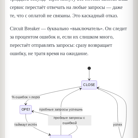
сервис перестаёт отвечать на любые запросы — даже
те, что с оплатой не связаны. Это каскадный отказ.
Circuit Breaker — буквально «выключатель». Он следит
за процентом ошибок и, если их слишком много,
перестаёт отправлять запросы: сразу возвращает
ошибку, не тратя время на ожидание.