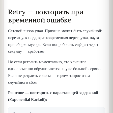
Retry — повторить при
временной ошибке
Сетевой вызов упал. Причина может быть случайной:
перезапуск пода, кратковременная перегрузка, пауза
при сборке мусора. Если попробовать ещё раз через
секунду — сработает.
Но если ретраить моментально, сто клиентов
одновременно обрушиваются на уже больной сервис.
Если не ретраить совсем — теряем запрос из-за
случайного сбоя.
Решение — повторять с нарастающей задержкой
(Exponential Backoff):