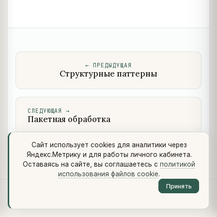
←
ПРЕДЫДУЩАЯ
Структурные паттерны
СЛЕДУЮЩАЯ
→
Пакетная обработка
Сайт использует cookies для аналитики через
Яндекс.Метрику и для работы личного кабинета.
Оставаясь на сайте, вы соглашаетесь с
политикой
использования файлов cookie
.
Принять