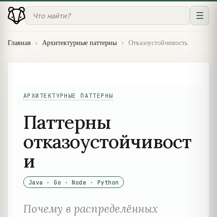
☰
Главная
›
Архитектурные паттерны
›
Отказоустойчивость
АРХИТЕКТУРНЫЕ ПАТТЕРНЫ
Паттерны
отказоустойчивост
и
Java · Go · Node · Python
Почему в распределённых