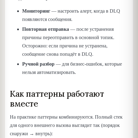
Мониторинг
— настроить алерт, когда в DLQ
появляются сообщения.
Повторная отправка
— после устранения
причины переотправить в основной топик.
Осторожно: если причина не устранена,
сообщение снова попадёт в DLQ.
Ручной разбор
— для бизнес-ошибок, которые
нельзя автоматизировать.
Как паттерны работают
вместе
На практике паттерны комбинируются. Полный стек
для одного внешнего вызова выглядит так (порядок
снаружи → внутрь):