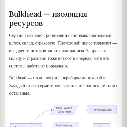
Bulkhead — изоляция
ресурсов
Сервис вызывает три внешних системы: платёжный
шлюз, склад, страховую. Платёжный шлюз тормозит —
все двести потоков заняты ожиданием. Запросы к
складу и страховой тоже встают в очередь, хотя эти
системы работают нормально.
Bulkhead — по аналогии с переборками в корабле.
Каждый отсек герметичен: затопление одного не топит
остальные.