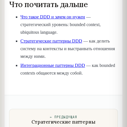
Что почитать дальше
Что такое DDD и зачем он нужен
—
стратегический уровень: bounded context,
ubiquitous language.
Стратегические паттерны DDD
— как делить
систему на контексты и выстраивать отношения
между ними.
Интеграционные паттерны DDD
— как bounded
contexts общаются между собой.
←
ПРЕДЫДУЩАЯ
Стратегические паттерны