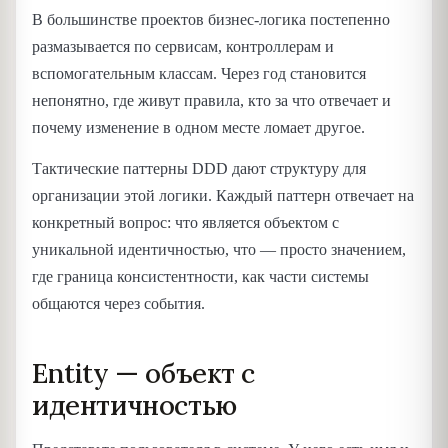
В большинстве проектов бизнес-логика постепенно
размазывается по сервисам, контроллерам и
вспомогательным классам. Через год становится
непонятно, где живут правила, кто за что отвечает и
почему изменение в одном месте ломает другое.
Тактические паттерны DDD дают структуру для
организации этой логики. Каждый паттерн отвечает на
конкретный вопрос: что является объектом с
уникальной идентичностью, что — просто значением,
где граница консистентности, как части системы
общаются через события.
Entity — объект с
идентичностью