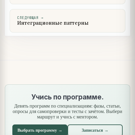
СЛЕДУЮЩАЯ
→
Интеграционные паттерны
Учись по программе.
Девять программ по специализациям: фазы, статьи,
опросы для самопроверки и тесты с зачётом. Выбери
маршрут и учись с ментором.
Выбрать программу →
Записаться →