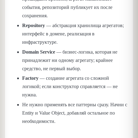
события, репозиторий публикует их после
сохранения.
Repository
— абстракция хранилища агрегатов;
интерфейс в домене, реализация в
инфраструктуре.
Domain Service
— бизнес-логика, которая не
принадлежит ни одному агрегату; крайнее
средство, не первый выбор.
Factory
— создание агрегата со сложной
логикой; если конструктор справляется — не
нужна.
Не нужно применять все паттерны сразу. Начни с
Entity и Value Object, добавляй остальное по
необходимости.