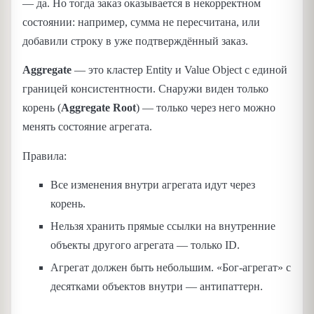
— да. Но тогда заказ оказывается в некорректном
состоянии: например, сумма не пересчитана, или
добавили строку в уже подтверждённый заказ.
Aggregate
— это кластер Entity и Value Object с единой
границей консистентности. Снаружи виден только
корень (
Aggregate Root
) — только через него можно
менять состояние агрегата.
Правила:
Все изменения внутри агрегата идут через
корень.
Нельзя хранить прямые ссылки на внутренние
объекты другого агрегата — только ID.
Агрегат должен быть небольшим. «Бог-агрегат» с
десятками объектов внутри — антипаттерн.