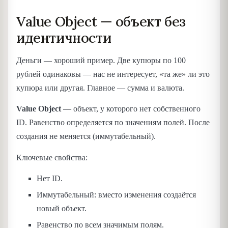
Value Object — объект без
идентичности
Деньги — хороший пример. Две купюры по 100
рублей одинаковы — нас не интересует, «та же» ли это
купюра или другая. Главное — сумма и валюта.
Value Object
— объект, у которого нет собственного
ID. Равенство определяется по значениям полей. После
создания не меняется (иммутабельный).
Ключевые свойства:
Нет ID.
Иммутабельный: вместо изменения создаётся
новый объект.
Равенство по всем значимым полям.