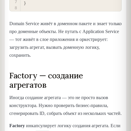
}
Domain Service живёт в доменном пакете и знает только
про доменные объекты. Не путать с Application Service
— тот живёт в слое приложения и оркестрирует:
загрузить агрегат, вызвать доменную логику,
сохранить.
Factory — создание
агрегатов
Иногда создание агрегата — это не просто вызов
конструктора. Нужно проверить бизнес-правила,
сгенерировать ID, собрать объект из нескольких частей.
Factory
инкапсулирует логику создания агрегата. Если