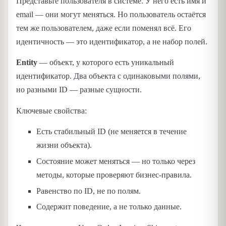
Представьте пользователя в системе. У него есть имя и
email — они могут меняться. Но пользователь остаётся
тем же пользователем, даже если поменял всё. Его
идентичность — это идентификатор, а не набор полей.
Entity
— объект, у которого есть уникальный
идентификатор. Два объекта с одинаковыми полями,
но разными ID — разные сущности.
Ключевые свойства:
Есть стабильный ID (не меняется в течение
жизни объекта).
Состояние может меняться — но только через
методы, которые проверяют бизнес-правила.
Равенство по ID, не по полям.
Содержит поведение, а не только данные.