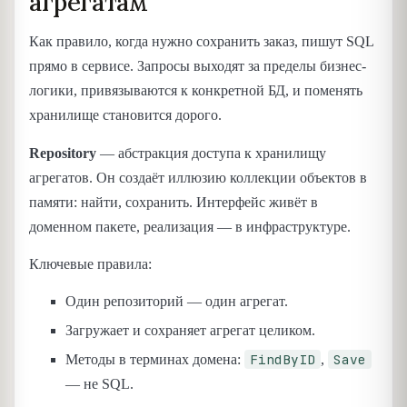
агрегатам
Как правило, когда нужно сохранить заказ, пишут SQL
прямо в сервисе. Запросы выходят за пределы бизнес-
логики, привязываются к конкретной БД, и поменять
хранилище становится дорого.
Repository
— абстракция доступа к хранилищу
агрегатов. Он создаёт иллюзию коллекции объектов в
памяти: найти, сохранить. Интерфейс живёт в
доменном пакете, реализация — в инфраструктуре.
Ключевые правила:
Один репозиторий — один агрегат.
Загружает и сохраняет агрегат целиком.
FindByID
Save
Методы в терминах домена:
,
— не SQL.