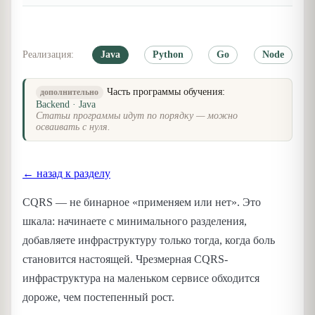
Реализация:
Java
Python
Go
Node
Часть программы обучения:
дополнительно
Backend · Java
Статьи программы идут по порядку — можно
осваивать с нуля.
← назад к разделу
CQRS — не бинарное «применяем или нет». Это
шкала: начинаете с минимального разделения,
добавляете инфраструктуру только тогда, когда боль
становится настоящей. Чрезмерная CQRS-
инфраструктура на маленьком сервисе обходится
дороже, чем постепенный рост.