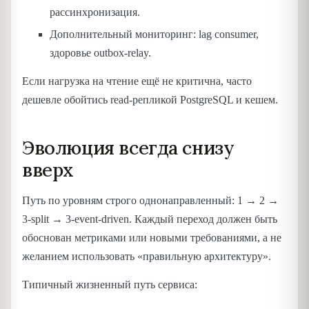
рассинхронизация.
Дополнительный мониторинг: lag consumer,
здоровье outbox-relay.
Если нагрузка на чтение ещё не критична, часто
дешевле обойтись read-репликой PostgreSQL и кешем.
Эволюция всегда снизу
вверх
Путь по уровням строго однонаправленный: 1 → 2 →
3-split → 3-event-driven. Каждый переход должен быть
обоснован метриками или новыми требованиями, а не
желанием использовать «правильную архитектуру».
Типичный жизненный путь сервиса: