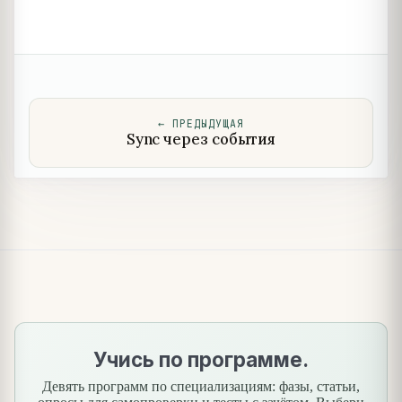
←
ПРЕДЫДУЩАЯ
Sync через события
Учись по программе.
Девять программ по специализациям: фазы, статьи,