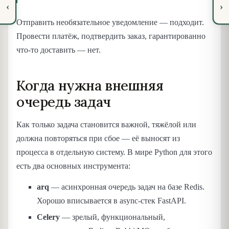
‹
›
Отправить необязательное уведомление — подходит.
Провести платёж, подтвердить заказ, гарантированно
что-то доставить — нет.
Когда нужна внешняя
очередь задач
Как только задача становится важной, тяжёлой или
должна повторяться при сбое — её выносят из
процесса в отдельную систему. В мире Python для этого
есть два основных инструмента:
arq
— асинхронная очередь задач на базе Redis.
Хорошо вписывается в async-стек FastAPI.
Celery
— зрелый, функциональный,