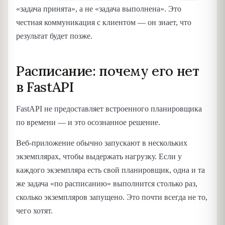
«задача принята», а не «задача выполнена». Это
честная коммуникация с клиентом — он знает, что
результат будет позже.
Расписание: почему его нет
в FastAPI
FastAPI не предоставляет встроенного планировщика
по времени — и это осознанное решение.
Веб-приложение обычно запускают в нескольких
экземплярах, чтобы выдержать нагрузку. Если у
каждого экземпляра есть свой планировщик, одна и та
же задача «по расписанию» выполнится столько раз,
сколько экземпляров запущено. Это почти всегда не то,
чего хотят.