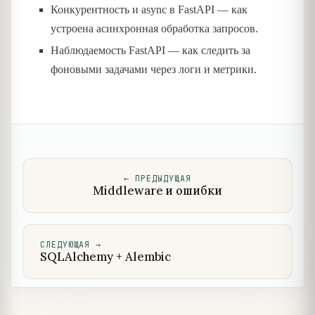
Конкурентность и async в FastAPI — как
устроена асинхронная обработка запросов.
Наблюдаемость FastAPI — как следить за
фоновыми задачами через логи и метрики.
←
ПРЕДЫДУЩАЯ
Middleware и ошибки
СЛЕДУЮЩАЯ
→
SQLAlchemy + Alembic