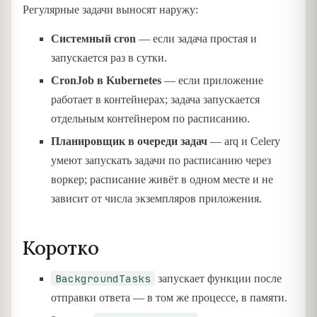
Регулярные задачи выносят наружу:
Системный cron
— если задача простая и
запускается раз в сутки.
CronJob в Kubernetes
— если приложение
работает в контейнерах; задача запускается
отдельным контейнером по расписанию.
Планировщик в очереди задач
— arq и Celery
умеют запускать задачи по расписанию через
воркер; расписание живёт в одном месте и не
зависит от числа экземпляров приложения.
Коротко
BackgroundTasks
запускает функции после
отправки ответа — в том же процессе, в памяти.