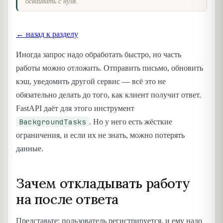
осваивать с нуля.
← назад к разделу
Иногда запрос надо обработать быстро, но часть
работы можно отложить. Отправить письмо, обновить
кэш, уведомить другой сервис — всё это не
обязательно делать до того, как клиент получит ответ.
FastAPI даёт для этого инструмент
BackgroundTasks
. Но у него есть жёсткие
ограничения, и если их не знать, можно потерять
данные.
Зачем откладывать работу
на после ответа
Представьте: пользователь регистрируется, и ему надо