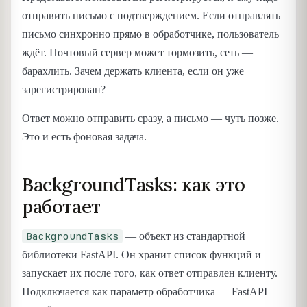
отправить письмо с подтверждением. Если отправлять
письмо синхронно прямо в обработчике, пользователь
ждёт. Почтовый сервер может тормозить, сеть —
барахлить. Зачем держать клиента, если он уже
зарегистрирован?
Ответ можно отправить сразу, а письмо — чуть позже.
Это и есть фоновая задача.
BackgroundTasks: как это
работает
BackgroundTasks
— объект из стандартной
библиотеки FastAPI. Он хранит список функций и
запускает их после того, как ответ отправлен клиенту.
Подключается как параметр обработчика — FastAPI