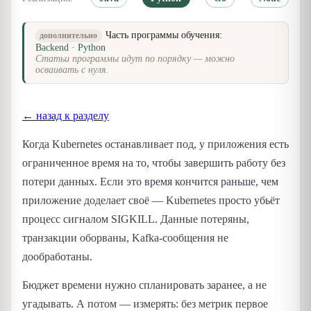
Часть программы обучения:
дополнительно
Backend · Python
Статьи программы идут по порядку — можно
осваивать с нуля.
← назад к разделу
Когда Kubernetes останавливает под, у приложения есть
ограниченное время на то, чтобы завершить работу без
потери данных. Если это время кончится раньше, чем
приложение доделает своё — Kubernetes просто убьёт
процесс сигналом SIGKILL. Данные потеряны,
транзакции оборваны, Kafka-сообщения не
дообработаны.
Бюджет времени нужно спланировать заранее, а не
угадывать. А потом — измерять: без метрик первое