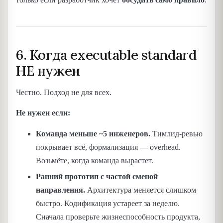
6. Когда executable standard
НЕ нужен
Честно. Подход не для всех.
Не нужен если:
Команда меньше ~5 инженеров.
Тимлид-ревью
покрывает всё, формализация — overhead.
Возьмёте, когда команда вырастет.
Ранний прототип с частой сменой
направления.
Архитектура меняется слишком
быстро. Кодификация устареет за неделю.
Сначала проверьте жизнеспособность продукта,