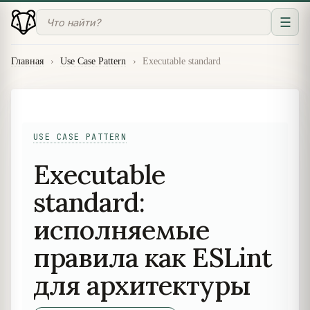
☰
Главная
›
Use Case Pattern
›
Executable standard
USE CASE PATTERN
Executable
standard:
исполняемые
правила как ESLint
для архитектуры