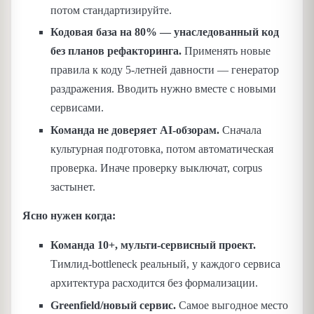
потом стандартизируйте.
Кодовая база на 80% — унаследованный код
без планов рефакторинга.
Применять новые
правила к коду 5-летней давности — генератор
раздражения. Вводить нужно вместе с новыми
сервисами.
Команда не доверяет AI-обзорам.
Сначала
культурная подготовка, потом автоматическая
проверка. Иначе проверку выключат, corpus
застынет.
Ясно нужен когда:
Команда 10+, мульти-сервисный проект.
Тимлид-bottleneck реальный, у каждого сервиса
архитектура расходится без формализации.
Greenfield/новый сервис.
Самое выгодное место