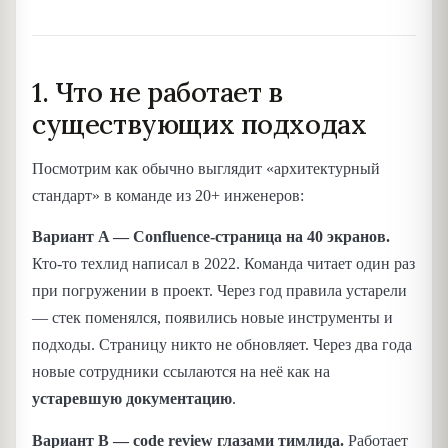
1. Что не работает в
существующих подходах
Посмотрим как обычно выглядит «архитектурный
стандарт» в команде из 20+ инженеров:
Вариант A — Confluence-страница на 40 экранов.
Кто-то техлид написал в 2022. Команда читает один раз
при погружении в проект. Через год правила устарели
— стек поменялся, появились новые инструменты и
подходы. Страницу никто не обновляет. Через два года
новые сотрудники ссылаются на неё как на
устаревшую документацию
.
Вариант B — code review глазами тимлида.
Работает