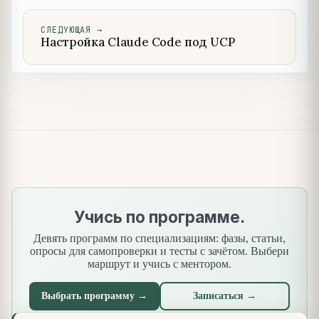
СЛЕДУЮЩАЯ
→
Настройка Claude Code под UCP
Учись по программе.
Девять программ по специализациям: фазы, статьи,
опросы для самопроверки и тесты с зачётом. Выбери
маршрут и учись с ментором.
Выбрать программу →
Записаться →