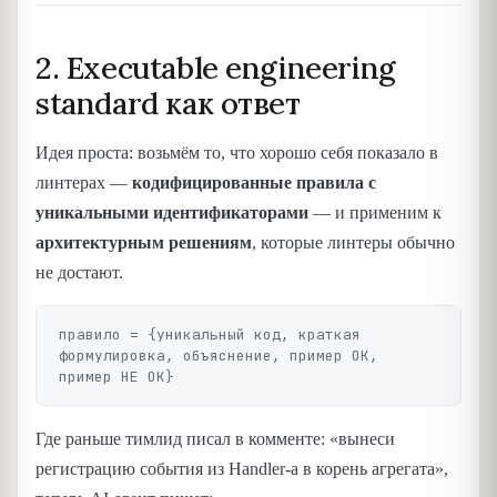
2. Executable engineering
standard как ответ
Идея проста: возьмём то, что хорошо себя показало в
линтерах —
кодифицированные правила с
уникальными идентификаторами
— и применим к
архитектурным решениям
, которые линтеры обычно
не достают.
правило = {уникальный код, краткая 
формулировка, объяснение, пример ОК, 
Где раньше тимлид писал в комменте: «вынеси
регистрацию события из Handler-а в корень агрегата»,