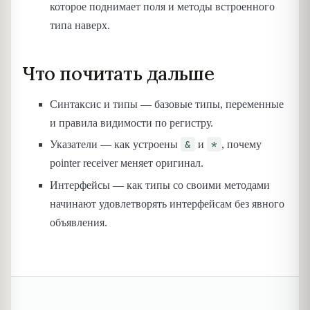
которое поднимает поля и методы встроенного
типа наверх.
Что почитать дальше
Синтаксис и типы — базовые типы, переменные
и правила видимости по регистру.
&
*
Указатели — как устроены
и
, почему
pointer receiver меняет оригинал.
Интерфейсы — как типы со своими методами
начинают удовлетворять интерфейсам без явного
объявления.