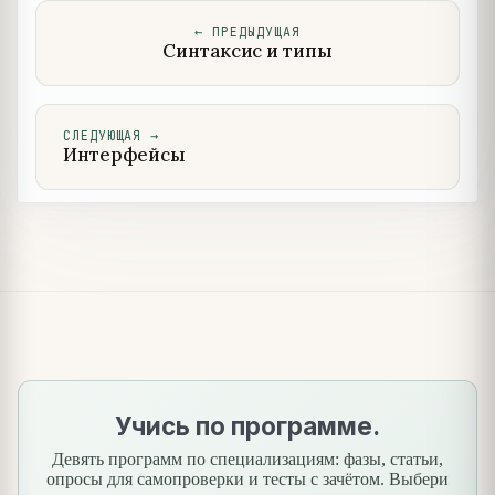
←
ПРЕДЫДУЩАЯ
Синтаксис и типы
СЛЕДУЮЩАЯ
→
Интерфейсы
Учись по программе.
Девять программ по специализациям: фазы, статьи,
опросы для самопроверки и тесты с зачётом. Выбери