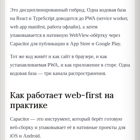
Это дисциплинированный гибрид. Одна кодовая база
на React и TypeScript доводится до PWA (service worker,
web app manifest, работа офлайн), а затем
упаковывается в нативную WebView-обёртку через
Capacitor для публикации в App Store и Google Play.
Тот же код живёт и как сайт в браузере, и как
устанавливаемая PWA, и как приложение в сторе. Одна
кодовая база — три канала распространения.
Как работает web-first на
практике
Capacitor — это инструмент, который берёт готовую
веб-сборку и упаковывает её в нативные проекты для
iOS и Android.