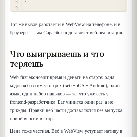
}
Тот же вызов работает и в WebView на телефоне, и в
браузере — там Capacitor подставляет веб-реализацию.
Что выигрываешь и что
теряешь
Web-first экономит время и деньги на старте: одна
кодовая база вместо трёх (веб + iOS + Android), один
язык, один набор навыков — те, что уже есть у
frontend-разработчика. Баг чинится один раз, а не
трижды. Правки веб-части доставляются без выпуска
новой версии в стор.
Цена тоже честная. Веб в WebView уступает нативу в