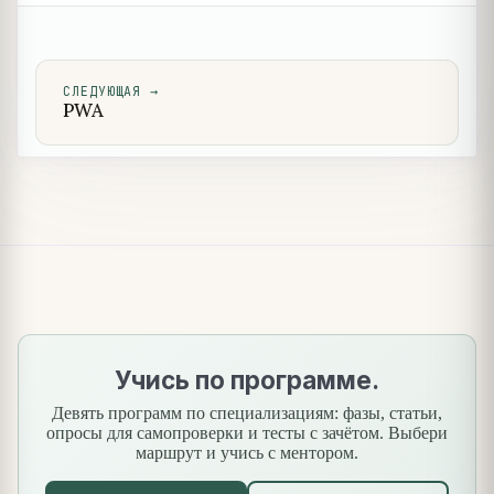
СЛЕДУЮЩАЯ
→
PWA
Учись по программе.
Девять программ по специализациям: фазы, статьи,
опросы для самопроверки и тесты с зачётом. Выбери
маршрут и учись с ментором.