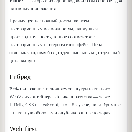
Flutter
— который из одной кодовой базы собирает два
нативных приложения.
Преимущества: полный доступ ко всем
платформенным возможностям, наилучшая
производительность, точное соответствие
платформенным паттернам интерфейса. Цена:
отдельная кодовая база, отдельные навыки, отдельный
цикл выпуска.
Гибрид
Веб-приложение, исполняемое внутри нативного
WebView-контейнера. Логика и разметка — те же
HTML, CSS и JavaScript, что в браузере, но завёрнутые
в нативную оболочку и опубликованные в сторах.
Web-first