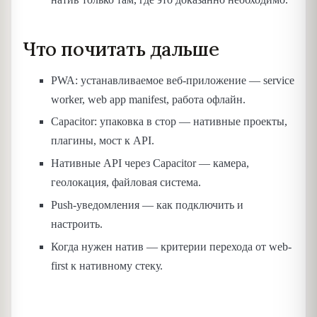
Что почитать дальше
PWA: устанавливаемое веб-приложение — service
worker, web app manifest, работа офлайн.
Capacitor: упаковка в стор — нативные проекты,
плагины, мост к API.
Нативные API через Capacitor — камера,
геолокация, файловая система.
Push-уведомления — как подключить и
настроить.
Когда нужен натив — критерии перехода от web-
first к нативному стеку.