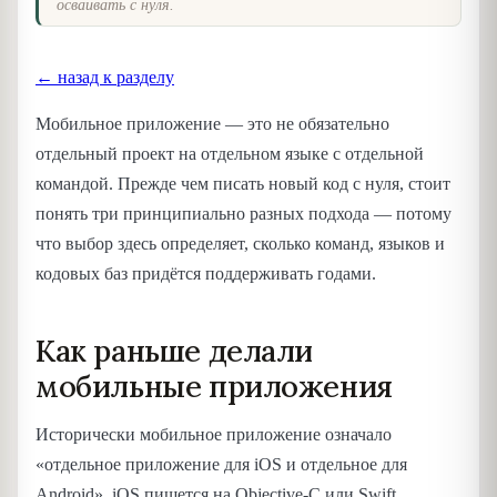
осваивать с нуля.
← назад к разделу
Мобильное приложение — это не обязательно
отдельный проект на отдельном языке с отдельной
командой. Прежде чем писать новый код с нуля, стоит
понять три принципиально разных подхода — потому
что выбор здесь определяет, сколько команд, языков и
кодовых баз придётся поддерживать годами.
Как раньше делали
мобильные приложения
Исторически мобильное приложение означало
«отдельное приложение для iOS и отдельное для
Android». iOS пишется на Objective-C или Swift,