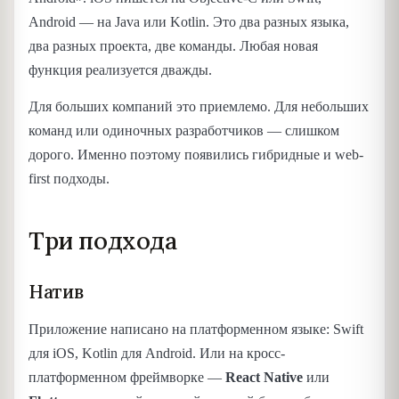
Android — на Java или Kotlin. Это два разных языка,
два разных проекта, две команды. Любая новая
функция реализуется дважды.
Для больших компаний это приемлемо. Для небольших
команд или одиночных разработчиков — слишком
дорого. Именно поэтому появились гибридные и web-
first подходы.
Три подхода
Натив
Приложение написано на платформенном языке: Swift
для iOS, Kotlin для Android. Или на кросс-
платформенном фреймворке —
React Native
или