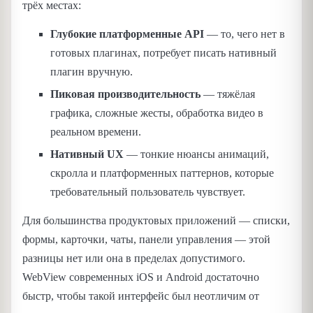
трёх местах:
Глубокие платформенные API
— то, чего нет в
готовых плагинах, потребует писать нативный
плагин вручную.
Пиковая производительность
— тяжёлая
графика, сложные жесты, обработка видео в
реальном времени.
Нативный UX
— тонкие нюансы анимаций,
скролла и платформенных паттернов, которые
требовательный пользователь чувствует.
Для большинства продуктовых приложений — списки,
формы, карточки, чаты, панели управления — этой
разницы нет или она в пределах допустимого.
WebView современных iOS и Android достаточно
быстр, чтобы такой интерфейс был неотличим от