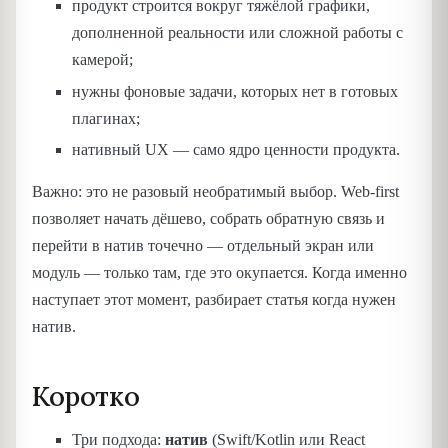
продукт строится вокруг тяжёлой графики,
дополненной реальности или сложной работы с
камерой;
нужны фоновые задачи, которых нет в готовых
плагинах;
нативный UX — само ядро ценности продукта.
Важно: это не разовый необратимый выбор. Web-first
позволяет начать дёшево, собрать обратную связь и
перейти в натив точечно — отдельный экран или
модуль — только там, где это окупается. Когда именно
наступает этот момент, разбирает статья когда нужен
натив.
Коротко
Три подхода:
натив
(Swift/Kotlin или React