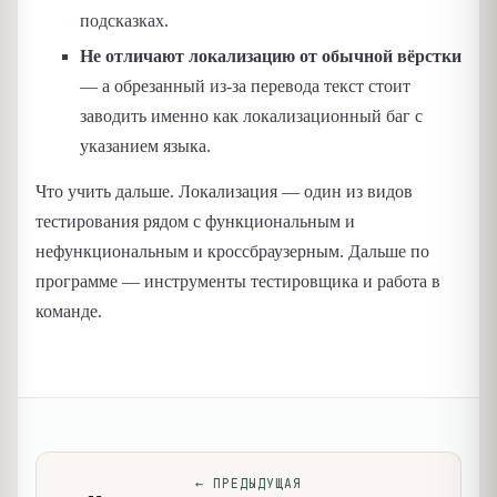
подсказках.
Не отличают локализацию от обычной вёрстки
— а обрезанный из-за перевода текст стоит
заводить именно как локализационный баг с
указанием языка.
Что учить дальше. Локализация — один из видов
тестирования рядом с функциональным и
нефункциональным и кроссбраузерным. Дальше по
программе — инструменты тестировщика и работа в
команде.
←
ПРЕДЫДУЩАЯ