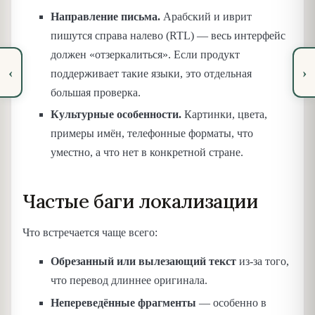
Направление письма.
Арабский и иврит
пишутся справа налево (RTL) — весь интерфейс
должен «отзеркалиться». Если продукт
‹
›
поддерживает такие языки, это отдельная
большая проверка.
Культурные особенности.
Картинки, цвета,
примеры имён, телефонные форматы, что
уместно, а что нет в конкретной стране.
Частые баги локализации
Что встречается чаще всего:
Обрезанный или вылезающий текст
из-за того,
что перевод длиннее оригинала.
Непереведённые фрагменты
— особенно в