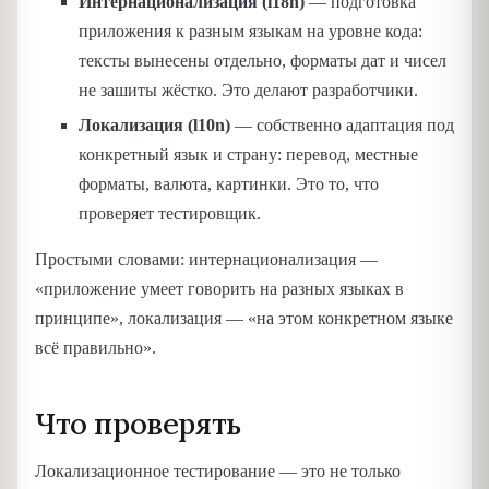
Интернационализация (i18n)
— подготовка
приложения к разным языкам на уровне кода:
тексты вынесены отдельно, форматы дат и чисел
не зашиты жёстко. Это делают разработчики.
Локализация (l10n)
— собственно адаптация под
конкретный язык и страну: перевод, местные
форматы, валюта, картинки. Это то, что
проверяет тестировщик.
Простыми словами: интернационализация —
«приложение умеет говорить на разных языках в
принципе», локализация — «на этом конкретном языке
всё правильно».
Что проверять
Локализационное тестирование — это не только