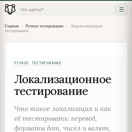
☰
Главная
›
Ручное тестирование
›
Локализационное
тестирование
РУЧНОЕ ТЕСТИРОВАНИЕ
Локализационное
тестирование
Что такое локализация и как
её тестировать: перевод,
форматы дат, чисел и валют,