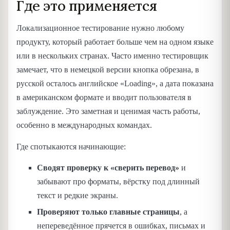
Где это применяется
Локализационное тестирование нужно любому
продукту, который работает больше чем на одном языке
или в нескольких странах. Часто именно тестировщик
замечает, что в немецкой версии кнопка обрезана, в
русской осталось английское «Loading», а дата показана
в американском формате и вводит пользователя в
заблуждение. Это заметная и ценимая часть работы,
особенно в международных командах.
Где спотыкаются начинающие:
Сводят проверку к «сверить перевод»
и
забывают про форматы, вёрстку под длинный
текст и редкие экраны.
Проверяют только главные страницы
, а
непереведённое прячется в ошибках, письмах и