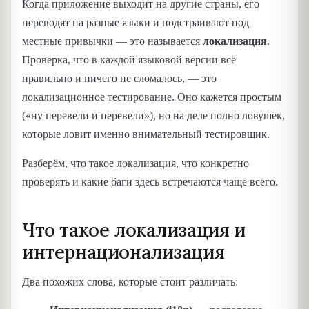
Когда приложение выходит на другие страны, его
переводят на разные языки и подстраивают под
местные привычки — это называется
локализация
.
Проверка, что в каждой языковой версии всё
правильно и ничего не сломалось, — это
локализационное тестирование. Оно кажется простым
(«ну перевели и перевели»), но на деле полно ловушек,
которые ловит именно внимательный тестировщик.
Разберём, что такое локализация, что конкретно
проверять и какие баги здесь встречаются чаще всего.
Что такое локализация и
интернационализация
Два похожих слова, которые стоит различать: