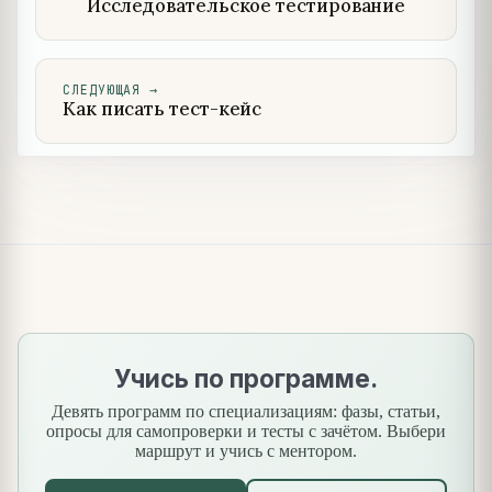
Исследовательское тестирование
СЛЕДУЮЩАЯ
→
Как писать тест-кейс
Учись по программе.
Девять программ по специализациям: фазы, статьи,
опросы для самопроверки и тесты с зачётом. Выбери
маршрут и учись с ментором.