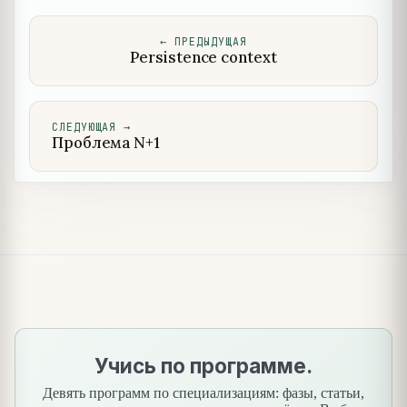
←
ПРЕДЫДУЩАЯ
Persistence context
СЛЕДУЮЩАЯ
→
Проблема N+1
Учись по программе.
Девять программ по специализациям: фазы, статьи,