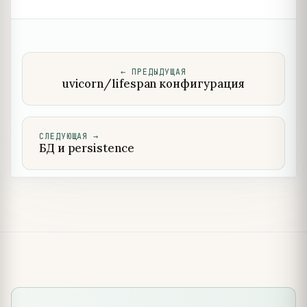
←
ПРЕДЫДУЩАЯ
uvicorn/lifespan конфигурация
СЛЕДУЮЩАЯ
→
БД и persistence