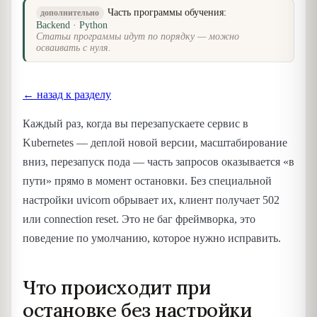
Часть программы обучения:
дополнительно
Backend · Python
Статьи программы идут по порядку — можно
осваивать с нуля.
← назад к разделу
Каждый раз, когда вы перезапускаете сервис в
Kubernetes — деплой новой версии, масштабирование
вниз, перезапуск пода — часть запросов оказывается «в
пути» прямо в момент остановки. Без специальной
настройки uvicorn обрывает их, клиент получает 502
или connection reset. Это не баг фреймворка, это
поведение по умолчанию, которое нужно исправить.
Что происходит при
остановке без настройки