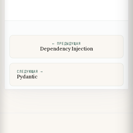
←
ПРЕДЫДУЩАЯ
Dependency Injection
СЛЕДУЮЩАЯ
→
Pydantic