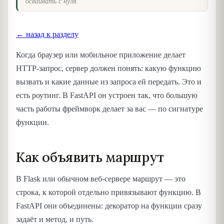
осваивать с нуля.
← назад к разделу
Когда браузер или мобильное приложение делает
HTTP-запрос, сервер должен понять: какую функцию
вызвать и какие данные из запроса ей передать. Это и
есть роутинг. В FastAPI он устроен так, что большую
часть работы фреймворк делает за вас — по сигнатуре
функции.
Как объявить маршрут
В Flask или обычном веб-сервере маршрут — это
строка, к которой отдельно привязывают функцию. В
FastAPI они объединены: декоратор на функции сразу
задаёт и метод, и путь.