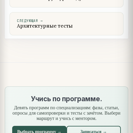
СЛЕДУЮЩАЯ
→
Архитектурные тесты
Учись по программе.
Девять программ по специализациям: фазы, статьи,
опросы для самопроверки и тесты с зачётом. Выбери
маршрут и учись с ментором.
Выбрать программу →
Записаться →