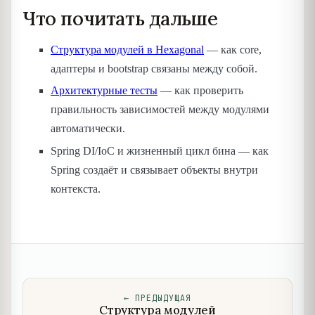
Что почитать дальше
Структура модулей в Hexagonal
— как core,
адаптеры и bootstrap связаны между собой.
Архитектурные тесты
— как проверить
правильность зависимостей между модулями
автоматически.
Spring DI/IoC и жизненный цикл бина — как
Spring создаёт и связывает объекты внутри
контекста.
←
ПРЕДЫДУЩАЯ
Структура модулей