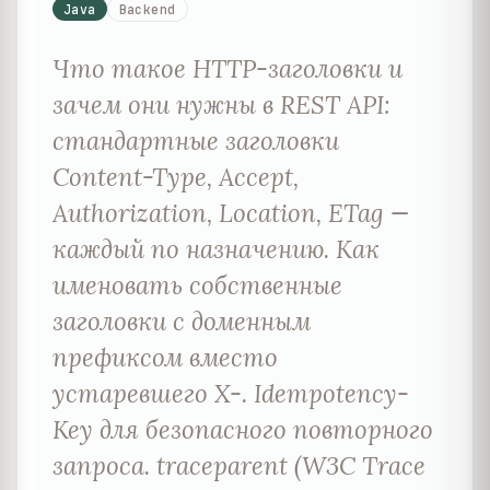
Java
Backend
Что такое HTTP-заголовки и
зачем они нужны в REST API:
стандартные заголовки
Content-Type, Accept,
Authorization, Location, ETag —
каждый по назначению. Как
именовать собственные
заголовки с доменным
префиксом вместо
устаревшего X-. Idempotency-
Key для безопасного повторного
запроса. traceparent (W3C Trace