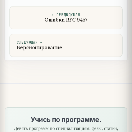
←
ПРЕДЫДУЩАЯ
Ошибки RFC 9457
СЛЕДУЮЩАЯ
→
Версионирование
Учись по программе.
Девять программ по специализациям: фазы, статьи,