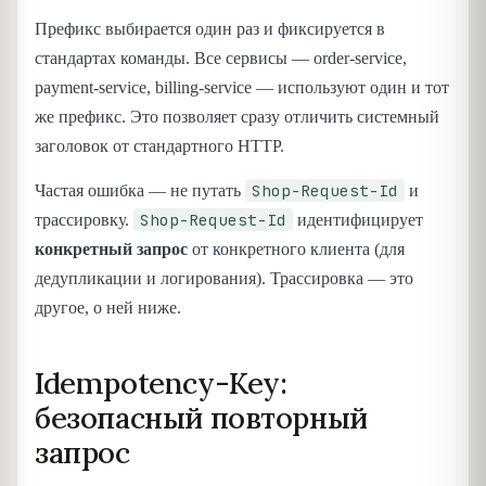
Префикс выбирается один раз и фиксируется в
стандартах команды. Все сервисы — order-service,
payment-service, billing-service — используют один и тот
же префикс. Это позволяет сразу отличить системный
заголовок от стандартного HTTP.
Shop-Request-Id
Частая ошибка — не путать
и
Shop-Request-Id
трассировку.
идентифицирует
конкретный запрос
от конкретного клиента (для
дедупликации и логирования). Трассировка — это
другое, о ней ниже.
Idempotency-Key:
безопасный повторный
запрос