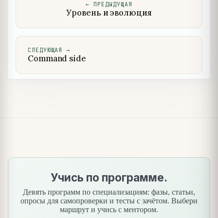
←
ПРЕДЫДУЩАЯ
Уровень и эволюция
СЛЕДУЮЩАЯ
→
Command side
Учись по программе.
Девять программ по специализациям: фазы, статьи,
опросы для самопроверки и тесты с зачётом. Выбери
маршрут и учись с ментором.