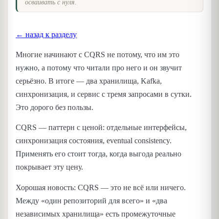
осваивать с нуля.
← назад к разделу
Многие начинают с CQRS не потому, что им это
нужно, а потому что читали про него и он звучит
серьёзно. В итоге — два хранилища, Kafka,
синхронизация, и сервис с тремя запросами в сутки.
Это дорого без пользы.
CQRS — паттерн с ценой: отдельные интерфейсы,
синхронизация состояния, eventual consistency.
Применять его стоит тогда, когда выгода реально
покрывает эту цену.
Хорошая новость: CQRS — это не всё или ничего.
Между «один репозиторий для всего» и «два
независимых хранилища» есть промежуточные