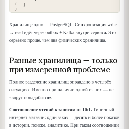
}
Хранилище одно — PostgreSQL. Синхронизация write
→ read идёт через outbox + Kafka внутри сервиса. Это
серьёзно проще, чем два физических хранилища.
Разные хранилища — только
при измеренной проблеме
Полное разделение хранилищ оправдано в четырёх
ситуациях. Именно при наличии одной из них — не
«вдруг понадобится».
Соотношение чтений к записям от 10:1.
Типичный
интернет-магазин: один заказ — десять и более показов
в истории, поиске, аналитике. При таком соотношении