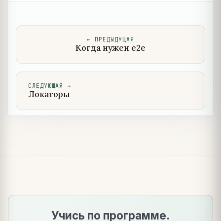
←
ПРЕДЫДУЩАЯ
Когда нужен e2e
СЛЕДУЮЩАЯ
→
Локаторы
Учись по программе.