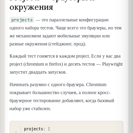
окружения
projects
— это параллельные конфигурации
одного набора тестов. Чаще всего это браузеры, но тем
же механизмом задают мобильные эмуляции или
разные окружения (стейджинг, прод).
Каждый тест гоняется в каждом project. Если у вас два
project (chromium и firefox) и десять тестов — Playwright
запустит двадцать запусков.
Начинать разумно с одного браузера. Chromium
покрывает большинство случаев, а полное кросс-
браузерное тестирование добавляют, когда базовый
набор уже стабилен.
COPY
projects
:
[