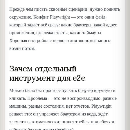
Прежде чем писать сквозные сценарии, нужно поднять
окружение. Конфиг Playwright — это один файл,
который задаёт всё сразу: какие браузеры, какой адрес
приложения, где лежат тесты, какие таймауты.
Хорошая настройка с первого дня экономит много
возни потом.
Зачем отдельный
инструмент для e2e
Можно было бы просто запускать браузер вручную и
кликать. Проблема — это не воспроизводимо: разные
машины, разные состояния, нет отчётов. Playwright
решает это: он управляет браузером из кода, ждёт
элементы автоматически, пишет трейсы при сбоях и
работает без монитора (headless).