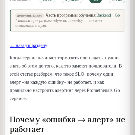
Часть программы обучения:
Backend · Go
дополнительно
Статьи программы идут по порядку — можно
осваивать с нуля.
← назад к разделу
Когда сервис начинает тормозить или падать, нужно
знать об этом до того, как это заметят пользователи. В
этой статье разберём: что такое SLO, почему один
алерт «на каждую ошибку» не работает, и как
правильно настроить алертинг через Prometheus в Go-
сервисе.
Почему «ошибка → алерт» не
работает