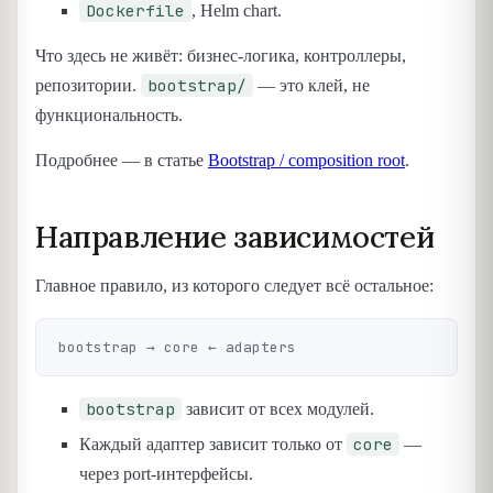
Dockerfile
, Helm chart.
Что здесь не живёт: бизнес-логика, контроллеры,
bootstrap/
репозитории.
— это клей, не
функциональность.
Подробнее — в статье
Bootstrap / composition root
.
Направление зависимостей
Главное правило, из которого следует всё остальное:
bootstrap
зависит от всех модулей.
core
Каждый адаптер зависит только от
—
через port-интерфейсы.