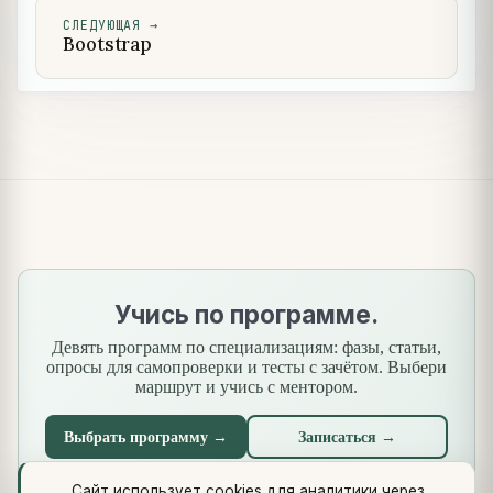
СЛЕДУЮЩАЯ
→
Bootstrap
Учись по программе.
Девять программ по специализациям: фазы, статьи,
опросы для самопроверки и тесты с зачётом. Выбери
маршрут и учись с ментором.
Выбрать программу →
Записаться →
Сайт использует cookies для аналитики через