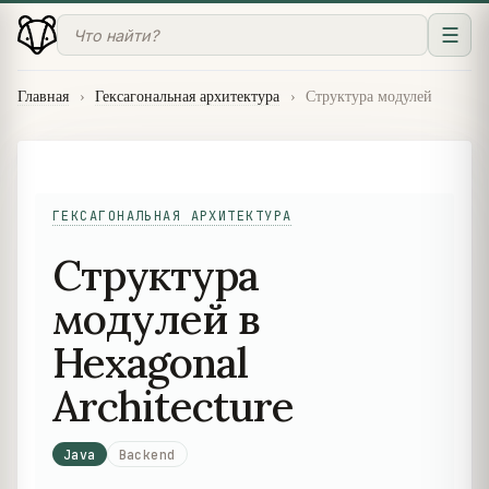
☰
Главная
›
Гексагональная архитектура
›
Структура модулей
ГЕКСАГОНАЛЬНАЯ АРХИТЕКТУРА
Структура
модулей в
Hexagonal
Architecture
Java
Backend