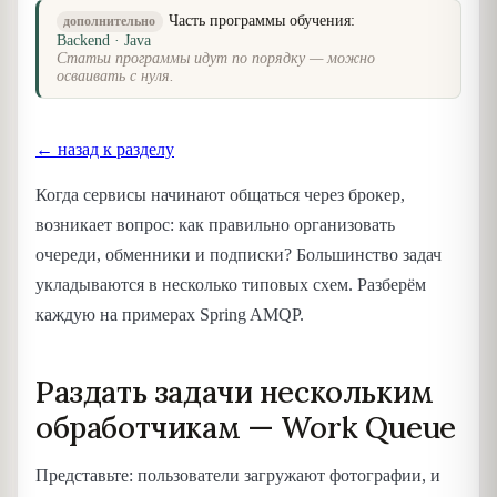
Часть программы обучения:
дополнительно
Backend · Java
Статьи программы идут по порядку — можно
осваивать с нуля.
← назад к разделу
Когда сервисы начинают общаться через брокер,
возникает вопрос: как правильно организовать
очереди, обменники и подписки? Большинство задач
укладываются в несколько типовых схем. Разберём
каждую на примерах Spring AMQP.
Раздать задачи нескольким
обработчикам — Work Queue
Представьте: пользователи загружают фотографии, и