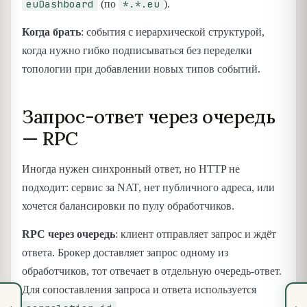
euDashboard
*.*.eu
(по
).
Когда брать
: события с иерархической структурой,
когда нужно гибко подписываться без переделки
топологии при добавлении новых типов событий.
Запрос-ответ через очередь
— RPC
Иногда нужен синхронный ответ, но HTTP не
подходит: сервис за NAT, нет публичного адреса, или
хочется балансировки по пулу обработчиков.
RPC через очередь
: клиент отправляет запрос и ждёт
ответа. Брокер доставляет запрос одному из
обработчиков, тот отвечает в отдельную очередь-ответ.
Для сопоставления запроса и ответа используется