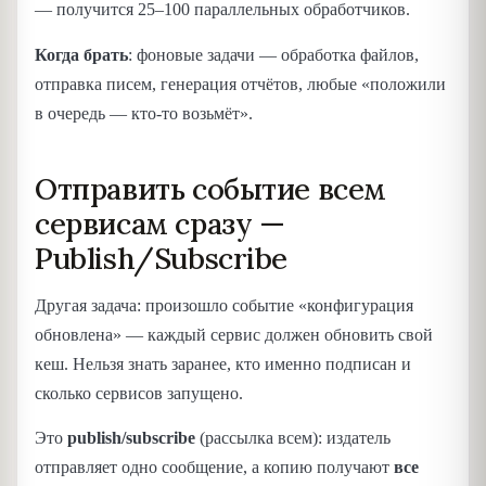
— получится 25–100 параллельных обработчиков.
Когда брать
: фоновые задачи — обработка файлов,
отправка писем, генерация отчётов, любые «положили
в очередь — кто-то возьмёт».
Отправить событие всем
сервисам сразу —
Publish/Subscribe
Другая задача: произошло событие «конфигурация
обновлена» — каждый сервис должен обновить свой
кеш. Нельзя знать заранее, кто именно подписан и
сколько сервисов запущено.
Это
publish/subscribe
(рассылка всем): издатель
отправляет одно сообщение, а копию получают
все