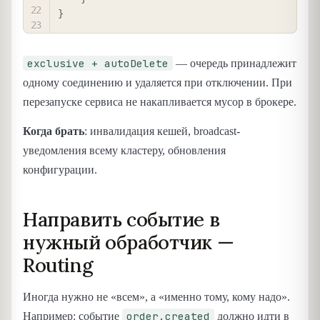
}
exclusive + autoDelete
— очередь принадлежит
одному соединению и удаляется при отключении. При
перезапуске сервиса не накапливается мусор в брокере.
Когда брать
: инвалидация кешей, broadcast-
уведомления всему кластеру, обновления
конфигурации.
Направить событие в
нужный обработчик —
Routing
Иногда нужно не «всем», а «именно тому, кому надо».
order.created
Например: событие
должно идти в