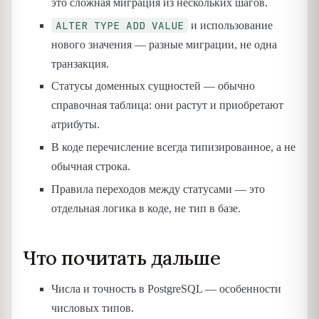
это сложная миграция из нескольких шагов.
ALTER TYPE ADD VALUE
и использование
нового значения — разные миграции, не одна
транзакция.
Статусы доменных сущностей — обычно
справочная таблица: они растут и приобретают
атрибуты.
В коде перечисление всегда типизированное, а не
обычная строка.
Правила переходов между статусами — это
отдельная логика в коде, не тип в базе.
Что почитать дальше
Числа и точность в PostgreSQL — особенности
числовых типов.