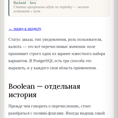
Backend · Java
Статьи программы идут по порядку — можно
осваивать с нуля.
← назад к разделу
Статус заказа, тип уведомления, роль пользователя,
валюта — это всё перечислимые значения: поле
принимает строго один из заранее известного набора
вариантов. В PostgreSQL есть три способа это
выразить, и у каждого своя область применения.
Boolean — отдельная
история
Прежде чем говорить о перечислениях, стоит
разобраться с полями-флагами. Иногда видишь такой