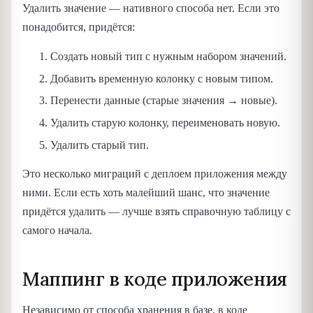
Удалить значение — нативного способа нет. Если это
понадобится, придётся:
Создать новый тип с нужным набором значений.
Добавить временную колонку с новым типом.
Перенести данные (старые значения → новые).
Удалить старую колонку, переименовать новую.
Удалить старый тип.
Это несколько миграций с деплоем приложения между
ними. Если есть хоть малейший шанс, что значение
придётся удалить — лучше взять справочную таблицу с
самого начала.
Маппинг в коде приложения
Независимо от способа хранения в базе, в коде