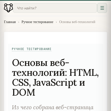
☰
Главная
›
Ручное тестирование
›
Основы веб-технологий
РУЧНОЕ ТЕСТИРОВАНИЕ
Основы веб-
технологий: HTML,
CSS, JavaScript и
DOM
Из чего собрана веб-страница