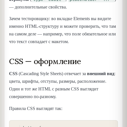
— дополнительные свойства.
Зачем тестировщику: во вкладке Elements вы видите
именно HTML-структуру и можете проверить, что там
на самом деле — например, что поле обязательное или
что текст совпадает с макетом.
CSS — оформление
CSS
(Cascading Style Sheets) отвечает за
внешний вид
:
цвета, шрифты, отступы, размеры, расположение.
Один и тот же HTML с разным CSS выглядит
совершенно по-разному.
Правила CSS выглядят так:
COPY