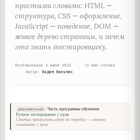
простыми словами: HTML —
структура, CSS — оформление,
JavaScript — поведение, DOM —
живое дерево страницы, и зачем
это знать тестировщику.
Опубликовано
4 июля 2026
·
~
3
мин чтения
·
Автор
:
Вадим Викулин
Часть программы обучения:
дополнительно
Ручное тестирование с нуля
Статьи программы идут по порядку — можно
осваивать с нуля.