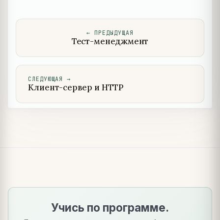
←
ПРЕДЫДУЩАЯ
Тест-менеджмент
СЛЕДУЮЩАЯ
→
Клиент-сервер и HTTP
Учись по программе.