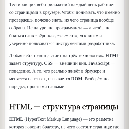
Тестировщик веб-приложений каждый день работает
со страницами в браузере. Чтобы понимать, что именно
проверяешь, полезно знать, из чего страница вообще
собрана. Не на уровне программиста — а чтобы не
бояться слов «вёрстка», «элемент», «скрипт» и
уверенно пользоваться инструментами разработчика.
Любая веб-страница стоит на трёх технологиях:
HTML
задаёт структуру,
CSS
— внешний вид,
JavaScript
—
поведение. А то, что реально живёт в браузере и
меняется на глазах, называется
DOM
. Разберём по
порядку, простыми словами.
HTML — структура страницы
HTML
(HyperText Markup Language) — это разметка,
которая говорит браузеру, из чего состоит страница: где