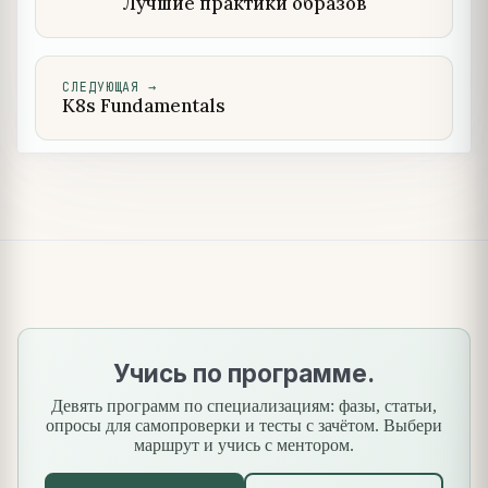
Лучшие практики образов
СЛЕДУЮЩАЯ
→
K8s Fundamentals
Учись по программе.
Девять программ по специализациям: фазы, статьи,
опросы для самопроверки и тесты с зачётом. Выбери
маршрут и учись с ментором.