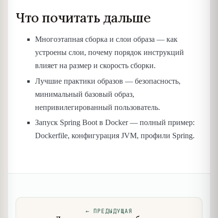
Что почитать дальше
Многоэтапная сборка и слои образа — как
устроены слои, почему порядок инструкций
влияет на размер и скорость сборки.
Лучшие практики образов — безопасность,
минимальный базовый образ,
непривилегированный пользователь.
Запуск Spring Boot в Docker — полный пример:
Dockerfile, конфигурация JVM, профили Spring.
←
ПРЕДЫДУЩАЯ