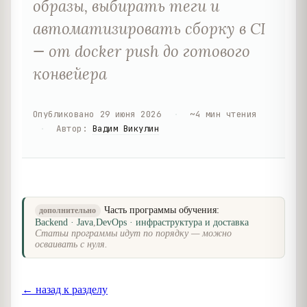
образы, выбирать теги и
автоматизировать сборку в CI
— от docker push до готового
конвейера
Опубликовано
29 июня 2026
·
~
4
мин чтения
·
Автор
:
Вадим Викулин
Часть программы обучения:
дополнительно
Backend · Java
,
DevOps · инфраструктура и доставка
Статьи программы идут по порядку — можно
осваивать с нуля.
← назад к разделу