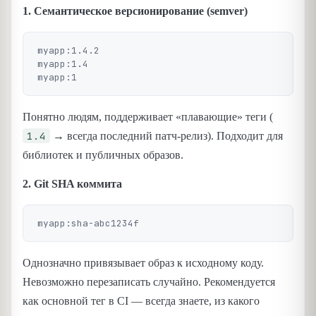
1. Семантическое версионирование (semver)
myapp:1.4.2

myapp:1.4

Понятно людям, поддерживает «плавающие» теги (
1.4
→ всегда последний патч-релиз). Подходит для
библиотек и публичных образов.
2. Git SHA коммита
Однозначно привязывает образ к исходному коду.
Невозможно перезаписать случайно. Рекомендуется
как основной тег в CI — всегда знаете, из какого