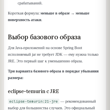
срабатываний.
Короткая формула:
меньше в образе → меньше
поверхность атаки
.
Выбор базового образа
Для Java-приложений на основе Spring Boot
исполняемый jar не требует JDK — ему нужна только
JRE. Это первый шаг к уменьшению образа.
Три варианта базового образа в порядке убывания
размера:
eclipse-temurin с JRE
eclipse-temurin:21-jre
— рекомендованный
выбор для большинства случаев. Это официальный