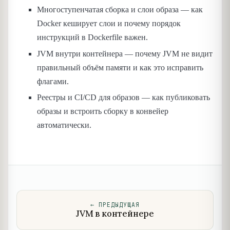
Многоступенчатая сборка и слои образа — как
Docker кеширует слои и почему порядок
инструкций в Dockerfile важен.
JVM внутри контейнера — почему JVM не видит
правильный объём памяти и как это исправить
флагами.
Реестры и CI/CD для образов — как публиковать
образы и встроить сборку в конвейер
автоматически.
←
ПРЕДЫДУЩАЯ
JVM в контейнере