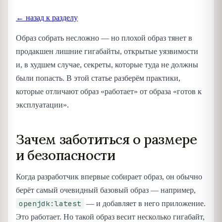
← назад к разделу
Образ собрать несложно — но плохой образ тянет в
продакшен лишние гигабайты, открытые уязвимости
и, в худшем случае, секреты, которые туда не должны
были попасть. В этой статье разберём практики,
которые отличают образ «работает» от образа «готов к
эксплуатации».
Зачем заботиться о размере
и безопасности
Когда разработчик впервые собирает образ, он обычно
берёт самый очевидный базовый образ — например,
openjdk:latest
— и добавляет в него приложение.
Это работает. Но такой образ весит несколько гигабайт,