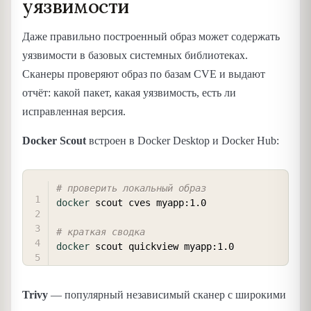
уязвимости
Даже правильно построенный образ может содержать
уязвимости в базовых системных библиотеках.
Сканеры проверяют образ по базам CVE и выдают
отчёт: какой пакет, какая уязвимость, есть ли
исправленная версия.
Docker Scout
встроен в Docker Desktop и Docker Hub:
COPY
# проверить локальный образ
docker
 scout cves myapp:1.0

# краткая сводка
docker
Trivy
— популярный независимый сканер с широкими