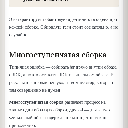
Это гарантирует побайтовую идентичность образа при
каждой сборке. Обновлять теги стоит сознательно, а не
случайно.
Многоступенчатая сборка
Типичная ошибка — собирать jar прямо внутри образа
с JDK, а потом оставлять JDK в финальном образе. В
результате в продакшен уходит компилятор, который
там совершенно не нужен.
Многоступенчатая сборка
разделяет процесс на
этапы: один образ для сборки, другой — для запуска.
Финальный образ содержит только то, что нужно
приложению.