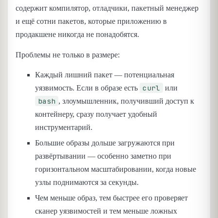
содержит компилятор, отладчики, пакетный менеджер
и ещё сотни пакетов, которые приложению в
продакшене никогда не понадобятся.
Проблемы не только в размере:
Каждый лишний пакет — потенциальная
curl
уязвимость. Если в образе есть
или
bash
, злоумышленник, получивший доступ к
контейнеру, сразу получает удобный
инструментарий.
Большие образы дольше загружаются при
развёртывании — особенно заметно при
горизонтальном масштабировании, когда новые
узлы поднимаются за секунды.
Чем меньше образ, тем быстрее его проверяет
сканер уязвимостей и тем меньше ложных