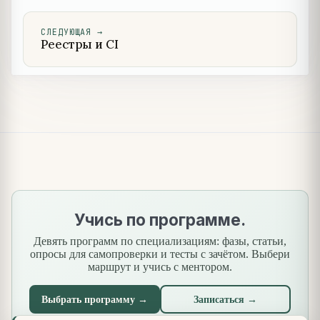
СЛЕДУЮЩАЯ
→
Реестры и CI
Учись по программе.
Девять программ по специализациям: фазы, статьи,
опросы для самопроверки и тесты с зачётом. Выбери
маршрут и учись с ментором.
Выбрать программу →
Записаться →