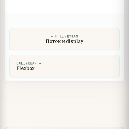
←
ПРЕДЫДУЩАЯ
Поток и display
СЛЕДУЮЩАЯ
→
Flexbox