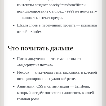
контексты создают opacity/transform/filter и
позиционирование с z-index. «9999 не помогает»
— виноват контекст предка.
Шкала слоёв в переменных проекта — прививка
от войн z-index.
Что почитать дальше
Поток документа — что именно значит
«выдернут из потока».
Flexbox — следующая тема: раскладка, в которой
позиционирование нужно всё реже.
Анимации: CSS и оптимизации — transform,
который создаёт контексты наложения, в своей
главной роли.