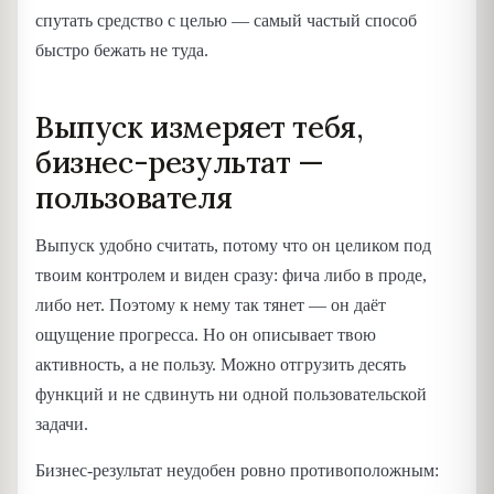
спутать средство с целью — самый частый способ
быстро бежать не туда.
Выпуск измеряет тебя,
бизнес-результат —
пользователя
Выпуск удобно считать, потому что он целиком под
твоим контролем и виден сразу: фича либо в проде,
либо нет. Поэтому к нему так тянет — он даёт
ощущение прогресса. Но он описывает твою
активность, а не пользу. Можно отгрузить десять
функций и не сдвинуть ни одной пользовательской
задачи.
Бизнес-результат неудобен ровно противоположным: