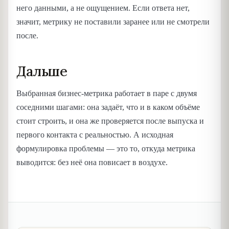
него данными, а не ощущением. Если ответа нет,
значит, метрику не поставили заранее или не смотрели
после.
Дальше
Выбранная бизнес-метрика работает в паре с двумя
соседними шагами: она задаёт, что и в каком объёме
стоит строить, и она же проверяется после выпуска и
первого контакта с реальностью. А исходная
формулировка проблемы — это то, откуда метрика
выводится: без неё она повисает в воздухе.