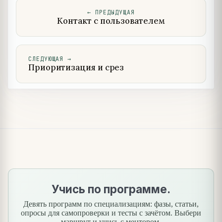
←
ПРЕДЫДУЩАЯ
Контакт с пользователем
СЛЕДУЮЩАЯ
→
Приоритизация и срез
Учись по программе.
Девять программ по специализациям: фазы, статьи,
опросы для самопроверки и тесты с зачётом. Выбери
маршрут и учись с ментором.