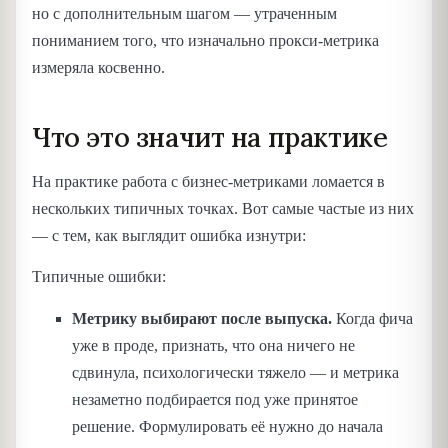
но с дополнительным шагом — утраченным
пониманием того, что изначально прокси-метрика
измеряла косвенно.
Что это значит на практике
На практике работа с бизнес-метриками ломается в
нескольких типичных точках. Вот самые частые из них
— с тем, как выглядит ошибка изнутри:
Типичные ошибки:
Метрику выбирают после выпуска.
Когда фича
уже в проде, признать, что она ничего не
сдвинула, психологически тяжело — и метрика
незаметно подбирается под уже принятое
решение. Формулировать её нужно до начала