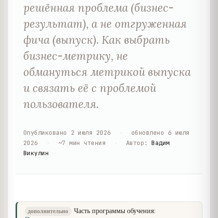
решённая проблема (бизнес-
результат), а не отгруженная
фича (выпуск). Как выбрать
бизнес-метрику, не
обмануться метрикой выпуска
и связать её с проблемой
пользователя.
Опубликовано
2 июля 2026
·
обновлено
6 июля
2026
·
~
7
мин чтения
·
Автор
:
Вадим
Викулин
Часть программы обучения:
дополнительно