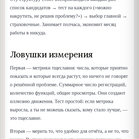
список кандидатов → тест на каждого («можно
накрутить, не решив проблему?») → выбор главной →
страховочные. Занимает полчаса, экономит месяц
работы в никуда.
Ловушки измерения
Первая — метрики тщеславия: числа, которые приятно
показать и которые всегда растут, но ничего не говорят
о решённой проблеме. Суммарное число регистраций,
количество функций, общие просмотры. Они создают
иллюзию движения. Тест простой: если метрика
выросла, а ты не можешь сказать, кому стало лучше, —
это тщеславие.
Вторая — мерить то, что удобно для отчёта, а не то, что