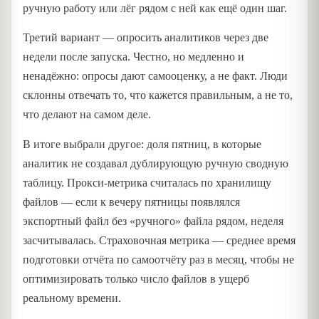
ручную работу или лёг рядом с ней как ещё один шаг.
Третий вариант — опросить аналитиков через две
недели после запуска. Честно, но медленно и
ненадёжно: опросы дают самооценку, а не факт. Люди
склонны отвечать то, что кажется правильным, а не то,
что делают на самом деле.
В итоге выбрали другое: доля пятниц, в которые
аналитик не создавал дублирующую ручную сводную
таблицу. Прокси-метрика считалась по хранилищу
файлов — если к вечеру пятницы появлялся
экспортный файл без «ручного» файла рядом, неделя
засчитывалась. Страховочная метрика — среднее время
подготовки отчёта по самоотчёту раз в месяц, чтобы не
оптимизировать только число файлов в ущерб
реальному времени.