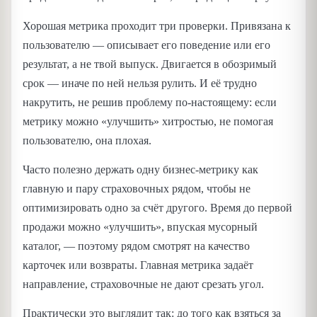
Хорошая метрика проходит три проверки. Привязана к
пользователю — описывает его поведение или его
результат, а не твой выпуск. Двигается в обозримый
срок — иначе по ней нельзя рулить. И её трудно
накрутить, не решив проблему по-настоящему: если
метрику можно «улучшить» хитростью, не помогая
пользователю, она плохая.
Часто полезно держать одну бизнес-метрику как
главную и пару страховочных рядом, чтобы не
оптимизировать одно за счёт другого. Время до первой
продажи можно «улучшить», впуская мусорный
каталог, — поэтому рядом смотрят на качество
карточек или возвраты. Главная метрика задаёт
направление, страховочные не дают срезать угол.
Практически это выглядит так: до того как взяться за