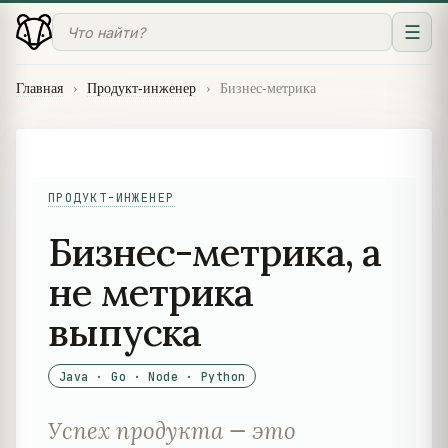
☰
Главная
›
Продукт-инженер
›
Бизнес-метрика
ПРОДУКТ-ИНЖЕНЕР
Бизнес-метрика, а
не метрика
выпуска
Java · Go · Node · Python
Успех продукта — это