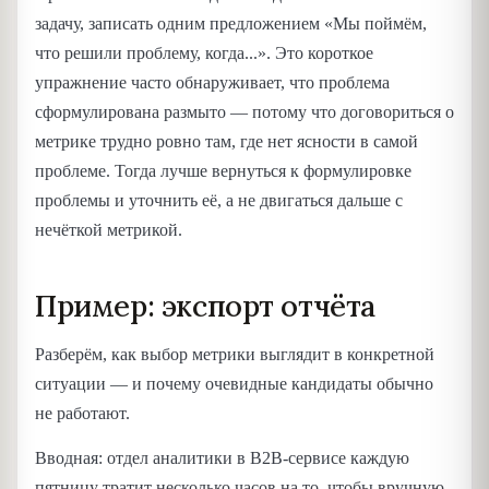
задачу, записать одним предложением «Мы поймём,
что решили проблему, когда...». Это короткое
упражнение часто обнаруживает, что проблема
сформулирована размыто — потому что договориться о
метрике трудно ровно там, где нет ясности в самой
проблеме. Тогда лучше вернуться к формулировке
проблемы и уточнить её, а не двигаться дальше с
нечёткой метрикой.
Пример: экспорт отчёта
Разберём, как выбор метрики выглядит в конкретной
ситуации — и почему очевидные кандидаты обычно
не работают.
Вводная: отдел аналитики в B2B-сервисе каждую
пятницу тратит несколько часов на то, чтобы вручную