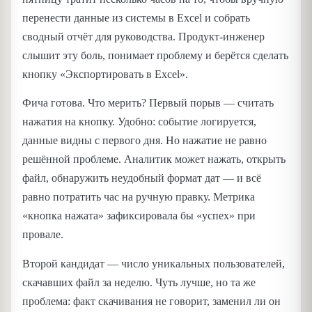
перенести данные из системы в Excel и собрать
сводный отчёт для руководства. Продукт-инженер
слышит эту боль, понимает проблему и берётся сделать
кнопку «Экспортировать в Excel».
Фича готова. Что мерить? Первый порыв — считать
нажатия на кнопку. Удобно: событие логируется,
данные видны с первого дня. Но нажатие не равно
решённой проблеме. Аналитик может нажать, открыть
файл, обнаружить неудобный формат дат — и всё
равно потратить час на ручную правку. Метрика
«кнопка нажата» зафиксировала бы «успех» при
провале.
Второй кандидат — число уникальных пользователей,
скачавших файл за неделю. Чуть лучше, но та же
проблема: факт скачивания не говорит, заменил ли он