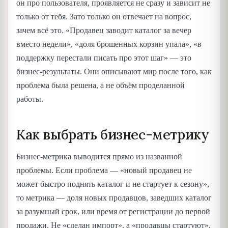
он про пользователя, проявляется не сразу и зависит не
только от тебя. Зато только он отвечает на вопрос,
зачем всё это. «Продавец заводит каталог за вечер
вместо недели», «доля брошенных корзин упала», «в
поддержку перестали писать про этот шаг» — это
бизнес-результаты. Они описывают мир после того, как
проблема была решена, а не объём проделанной
работы.
Как выбрать бизнес-метрику
Бизнес-метрика выводится прямо из названной
проблемы. Если проблема — «новый продавец не
может быстро поднять каталог и не стартует к сезону»,
то метрика — доля новых продавцов, заведших каталог
за разумный срок, или время от регистрации до первой
продажи. Не «сделан импорт», а «продавцы стартуют».