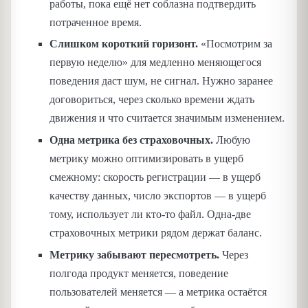
работы, пока ещё нет соблазна подтвердить
потраченное время.
Слишком короткий горизонт.
«Посмотрим за
первую неделю» для медленно меняющегося
поведения даст шум, не сигнал. Нужно заранее
договориться, через сколько времени ждать
движения и что считается значимым изменением.
Одна метрика без страховочных.
Любую
метрику можно оптимизировать в ущерб
смежному: скорость регистрации — в ущерб
качеству данных, число экспортов — в ущерб
тому, использует ли кто-то файл. Одна-две
страховочных метрики рядом держат баланс.
Метрику забывают пересмотреть.
Через
полгода продукт меняется, поведение
пользователей меняется — а метрика остаётся