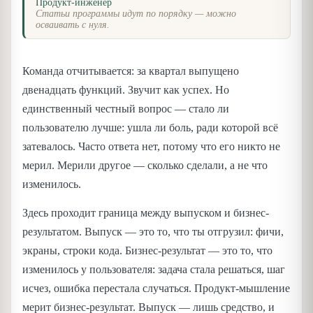
Продукт-инженер
Статьи программы идут по порядку — можно
осваивать с нуля.
Команда отчитывается: за квартал выпущено
двенадцать функций. Звучит как успех. Но
единственный честный вопрос — стало ли
пользователю лучше: ушла ли боль, ради которой всё
затевалось. Часто ответа нет, потому что его никто не
мерил. Мерили другое — сколько сделали, а не что
изменилось.
Здесь проходит граница между выпуском и бизнес-
результатом. Выпуск — это то, что ты отгрузил: фичи,
экраны, строки кода. Бизнес-результат — это то, что
изменилось у пользователя: задача стала решаться, шаг
исчез, ошибка перестала случаться. Продукт-мышление
мерит бизнес-результат. Выпуск — лишь средство, и