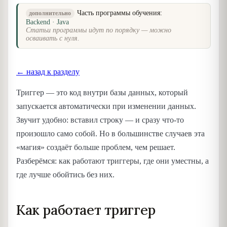
Часть программы обучения:
дополнительно
Backend · Java
Статьи программы идут по порядку — можно
осваивать с нуля.
← назад к разделу
Триггер — это код внутри базы данных, который
запускается автоматически при изменении данных.
Звучит удобно: вставил строку — и сразу что-то
произошло само собой. Но в большинстве случаев эта
«магия» создаёт больше проблем, чем решает.
Разберёмся: как работают триггеры, где они уместны, а
где лучше обойтись без них.
Как работает триггер