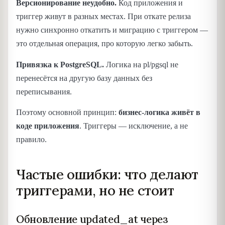
Версионирование неудобно.
Код приложения и
триггер живут в разных местах. При откате релиза
нужно синхронно откатить и миграцию с триггером —
это отдельная операция, про которую легко забыть.
Привязка к PostgreSQL.
Логика на pl/pgsql не
перенесётся на другую базу данных без
переписывания.
Поэтому основной принцип:
бизнес-логика живёт в
коде приложения
. Триггеры — исключение, а не
правило.
Частые ошибки: что делают
триггерами, но не стоит
Обновление updated_at через