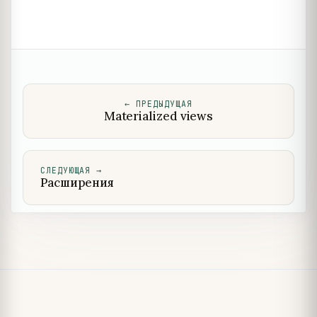
←
ПРЕДЫДУЩАЯ
Materialized views
СЛЕДУЮЩАЯ
→
Расширения