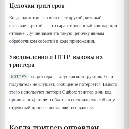
Цепочки триггеров
Когда один триггер вызывает другой, который
вызывает третий — это гарантированный кошмар при
отладке. Лучше заменить такую цепочку явным
обработчиком событий в коде приложения.
Уведомления и HTTP-вызовы из
триггера
NOTIFY
из триггера — хрупкая конструкция. Если
получатель не слушает, сообщение потеряется. Вместо
этого используют паттерн Outbox: триггер (или код
приложения) пишет событие в специальную таблицу, а
отдельный процесс доставляет его дальше.
Когда триггер оправдан