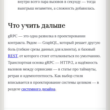
внутри всего пара вызовов в секунду — тогда
выигрыш незаметен, а сложность добавилась.
Что учить дальше
gRPC — это одна развилка в проектировании
контракта. Рядом — GraphQL, который решает другую
боль (гибкие срезы данных для клиента), и базовый
REST
, от которого стоит отталкиваться по умолчанию.
Транспортная основа gRPC — HTTP/2, а надёжность
вызовов между сервисами — в статье про таймауты,
ретраи и идемпотентность. Как выбор стиля
вписывается в проектирование системы целиком — в
разделе
системного дизайна
.