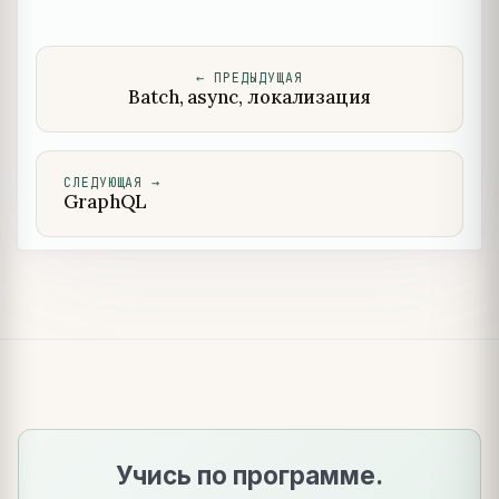
←
ПРЕДЫДУЩАЯ
Batch, async, локализация
СЛЕДУЮЩАЯ
→
GraphQL
Учись по программе.