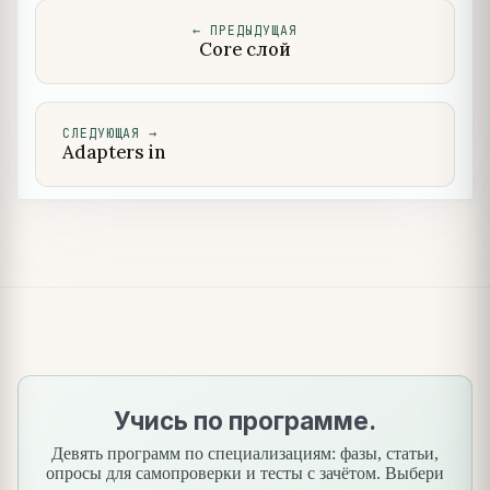
←
ПРЕДЫДУЩАЯ
Core слой
СЛЕДУЮЩАЯ
→
Adapters in
Учись по программе.
Девять программ по специализациям: фазы, статьи,
опросы для самопроверки и тесты с зачётом. Выбери