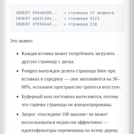
INSERT 550e8400...  → страница 47 индекса

INSERT a1b2c3d4...  → страница 9123

Это значит:
Каждая вставка может потребовать загрузить
другую страницу с диска.
Postgres вынужден делить страницы btree при
вставках в середину — они заполняются на 30–
60%, остальное пространство тратится впустую.
Буферный кеш постоянно вытесняется, потому
что горячие страницы не концентрированы.
Запрос «последние 100 заказов» не может
воспользоваться индексом эффективно —
идентификаторы перемешаны по всему дереву.