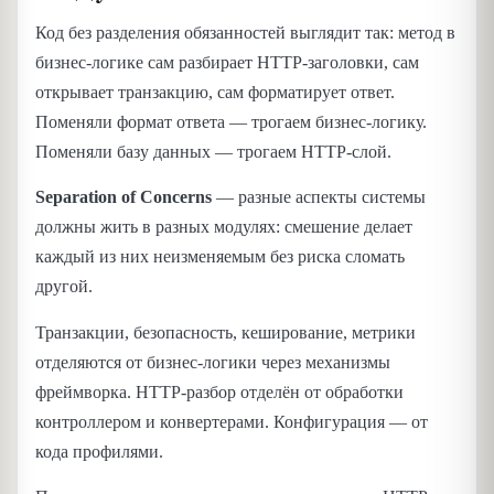
Код без разделения обязанностей выглядит так: метод в
бизнес-логике сам разбирает HTTP-заголовки, сам
открывает транзакцию, сам форматирует ответ.
Поменяли формат ответа — трогаем бизнес-логику.
Поменяли базу данных — трогаем HTTP-слой.
Separation of Concerns
— разные аспекты системы
должны жить в разных модулях: смешение делает
каждый из них неизменяемым без риска сломать
другой.
Транзакции, безопасность, кеширование, метрики
отделяются от бизнес-логики через механизмы
фреймворка. HTTP-разбор отделён от обработки
контроллером и конвертерами. Конфигурация — от
кода профилями.