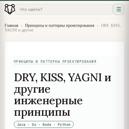
☰
Главная
›
Принципы и паттерны проектирования
›
DRY, KISS,
YAGNI и другие
ПРИНЦИПЫ И ПАТТЕРНЫ ПРОЕКТИРОВАНИЯ
DRY, KISS, YAGNI и
другие
инженерные
принципы
Java · Go · Node · Python