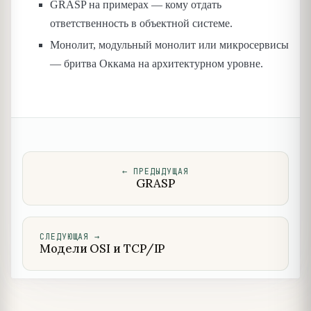
GRASP на примерах — кому отдать
ответственность в объектной системе.
Монолит, модульный монолит или микросервисы
— бритва Оккама на архитектурном уровне.
←
ПРЕДЫДУЩАЯ
GRASP
СЛЕДУЮЩАЯ
→
Модели OSI и TCP/IP