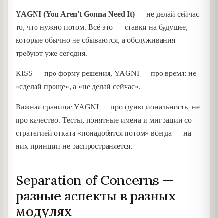
YAGNI (You Aren't Gonna Need It)
— не делай сейчас
то, что нужно потом. Всё это — ставки на будущее,
которые обычно не сбываются, а обслуживания
требуют уже сегодня.
KISS — про форму решения, YAGNI — про время: не
«сделай проще», а «не делай сейчас».
Важная граница: YAGNI — про функциональность, не
про качество. Тесты, понятные имена и миграции со
стратегией отката «понадобятся потом» всегда — на
них принцип не распространяется.
Separation of Concerns —
разные аспекты в разных
модулях