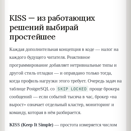
KISS — из работающих
решений выбирай
простейшее
Каждая дополнительная концепция в коде — налог на
каждого будущего читателя. Реактивное
программирование добавляет нетривиальные типы и
другой стиль отладки — и оправдано только тогда,
когда профиль нагрузки этого требует. Очередь задач на
SKIP LOCKED
таблице PostgreSQL со
проще брокера
сообщений — если событий тысяча в час, брокер «на
вырост» означает отдельный кластер, мониторинг и
команду, которая в нём разбирается.
KISS (Keep It Simple)
— простота измеряется числом