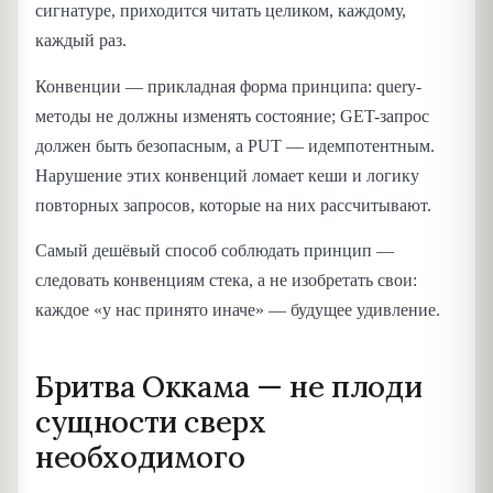
сигнатуре, приходится читать целиком, каждому,
каждый раз.
Конвенции — прикладная форма принципа: query-
методы не должны изменять состояние; GET-запрос
должен быть безопасным, а PUT — идемпотентным.
Нарушение этих конвенций ломает кеши и логику
повторных запросов, которые на них рассчитывают.
Самый дешёвый способ соблюдать принцип —
следовать конвенциям стека, а не изобретать свои:
каждое «у нас принято иначе» — будущее удивление.
Бритва Оккама — не плоди
сущности сверх
необходимого