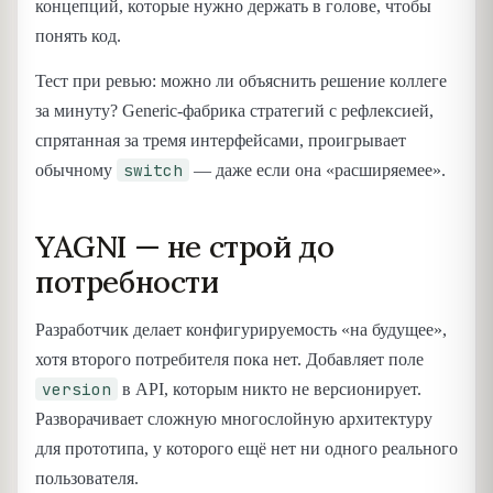
концепций, которые нужно держать в голове, чтобы
понять код.
Тест при ревью: можно ли объяснить решение коллеге
за минуту? Generic-фабрика стратегий с рефлексией,
спрятанная за тремя интерфейсами, проигрывает
switch
обычному
— даже если она «расширяемее».
YAGNI — не строй до
потребности
Разработчик делает конфигурируемость «на будущее»,
хотя второго потребителя пока нет. Добавляет поле
version
в API, которым никто не версионирует.
Разворачивает сложную многослойную архитектуру
для прототипа, у которого ещё нет ни одного реального
пользователя.