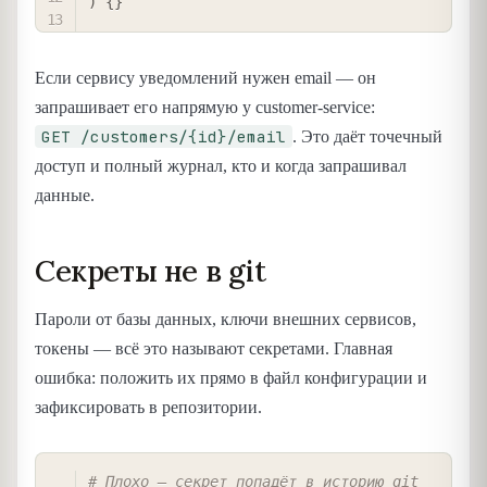
)
{
}
Если сервису уведомлений нужен email — он
запрашивает его напрямую у customer-service:
GET /customers/{id}/email
. Это даёт точечный
доступ и полный журнал, кто и когда запрашивал
данные.
Секреты не в git
Пароли от базы данных, ключи внешних сервисов,
токены — всё это называют секретами. Главная
ошибка: положить их прямо в файл конфигурации и
зафиксировать в репозитории.
COPY
# Плохо — секрет попадёт в историю git