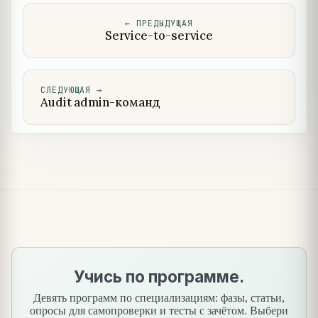
←
ПРЕДЫДУЩАЯ
Service-to-service
СЛЕДУЮЩАЯ
→
Audit admin-команд
Учись по программе.
Девять программ по специализациям: фазы, статьи,
опросы для самопроверки и тесты с зачётом. Выбери