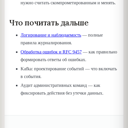
нужно считать скомпрометированным и менять.
Что почитать дальше
Логирование и наблюдаемость
— полные
правила журналирования.
Обработка ошибок и RFC 9457
— как правильно
формировать ответы об ошибках.
Kafka: проектирование событий — что включать
в события.
Аудит административных команд — как
фиксировать действия без утечки данных.