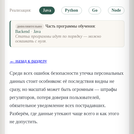
Реализация:
Java
Python
Go
Node
Часть программы обучения:
дополнительно
Backend · Java
Статьи программы идут по порядку — можно
осваивать с нуля.
← назад к разделу
Среди всех ошибок безопасности утечка персональных
данных стоит особняком: её последствия видны не
сразу, но масштаб может быть огромным — штрафы
регуляторов, потеря доверия пользователей,
обязательное уведомление всех пострадавших.
Разберём, где данные утекают чаще всего и как этого
не допустить.