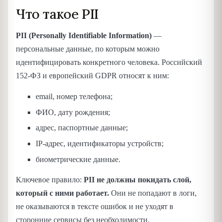
Что такое PII
PII (Personally Identifiable Information)
—
персональные данные, по которым можно
идентифицировать конкретного человека. Российский
152-ФЗ и европейский GDPR относят к ним:
email, номер телефона;
ФИО, дату рождения;
адрес, паспортные данные;
IP-адрес, идентификаторы устройств;
биометрические данные.
Ключевое правило:
PII не должны покидать слой,
который с ними работает.
Они не попадают в логи,
не оказываются в тексте ошибок и не уходят в
сторонние сервисы без необходимости.