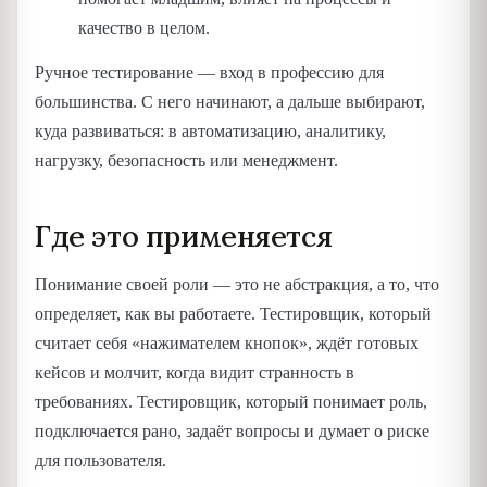
качество в целом.
Ручное тестирование — вход в профессию для
большинства. С него начинают, а дальше выбирают,
куда развиваться: в автоматизацию, аналитику,
нагрузку, безопасность или менеджмент.
Где это применяется
Понимание своей роли — это не абстракция, а то, что
определяет, как вы работаете. Тестировщик, который
считает себя «нажимателем кнопок», ждёт готовых
кейсов и молчит, когда видит странность в
требованиях. Тестировщик, который понимает роль,
подключается рано, задаёт вопросы и думает о риске
для пользователя.