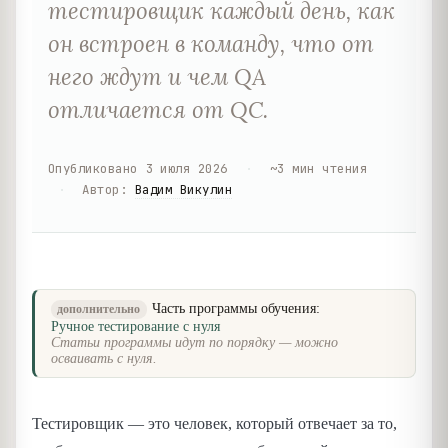
тестировщик каждый день, как
он встроен в команду, что от
него ждут и чем QA
отличается от QC.
Опубликовано
3 июля 2026
·
~
3
мин чтения
·
Автор
:
Вадим Викулин
Часть программы обучения:
дополнительно
Ручное тестирование с нуля
Статьи программы идут по порядку — можно
осваивать с нуля.
Тестировщик — это человек, который отвечает за то,