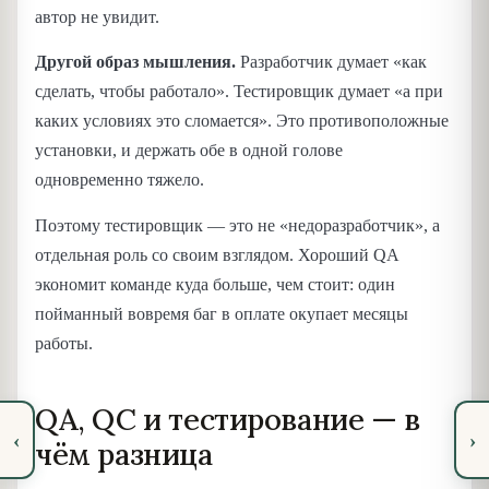
автор не увидит.
Другой образ мышления.
Разработчик думает «как
сделать, чтобы работало». Тестировщик думает «а при
каких условиях это сломается». Это противоположные
установки, и держать обе в одной голове
одновременно тяжело.
Поэтому тестировщик — это не «недоразработчик», а
отдельная роль со своим взглядом. Хороший QA
экономит команде куда больше, чем стоит: один
пойманный вовремя баг в оплате окупает месяцы
работы.
QA, QC и тестирование — в
‹
›
чём разница