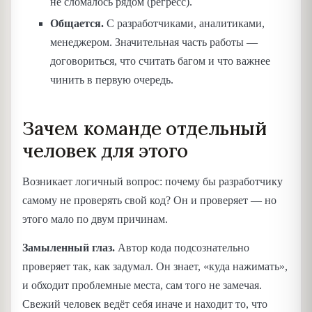
не сломалось рядом (регресс).
Общается.
С разработчиками, аналитиками,
менеджером. Значительная часть работы —
договориться, что считать багом и что важнее
чинить в первую очередь.
Зачем команде отдельный
человек для этого
Возникает логичный вопрос: почему бы разработчику
самому не проверять свой код? Он и проверяет — но
этого мало по двум причинам.
Замыленный глаз.
Автор кода подсознательно
проверяет так, как задумал. Он знает, «куда нажимать»,
и обходит проблемные места, сам того не замечая.
Свежий человек ведёт себя иначе и находит то, что