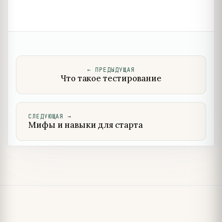
←
ПРЕДЫДУЩАЯ
Что такое тестирование
СЛЕДУЮЩАЯ
→
Мифы и навыки для старта