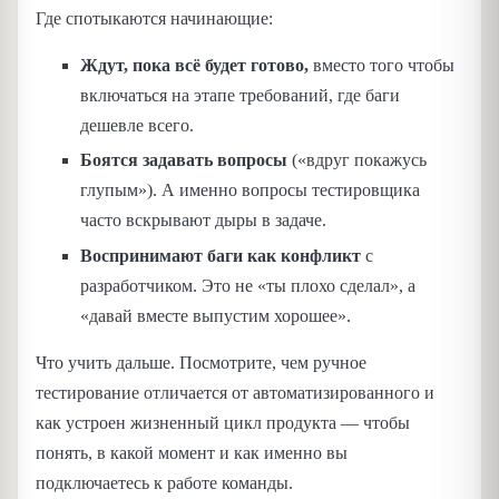
Где спотыкаются начинающие:
Ждут, пока всё будет готово,
вместо того чтобы
включаться на этапе требований, где баги
дешевле всего.
Боятся задавать вопросы
(«вдруг покажусь
глупым»). А именно вопросы тестировщика
часто вскрывают дыры в задаче.
Воспринимают баги как конфликт
с
разработчиком. Это не «ты плохо сделал», а
«давай вместе выпустим хорошее».
Что учить дальше. Посмотрите, чем ручное
тестирование отличается от автоматизированного и
как устроен жизненный цикл продукта — чтобы
понять, в какой момент и как именно вы
подключаетесь к работе команды.