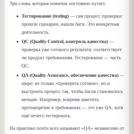
Три слова, которые новичок постоянно путает.
Тестирование (testing)
— сам процесс проверки:
прошли сценарии, нашли баги. Это конкретная
деятельность.
QC (Quality Control, контроль качества)
—
проверка уже готового результата: соответствует
ли продукт требованиям. Тестирование — часть
QC.
QA (Quality Assurance, обеспечение качества)
—
шире: не только «проверить готовое», но и
выстроить процесс так, чтобы багов становилось
меньше. Например, вовремя заметить
противоречие в требованиях — это уже QA, хотя
ещё нечего тестировать.
На практике почти всех называют «QA» независимо от