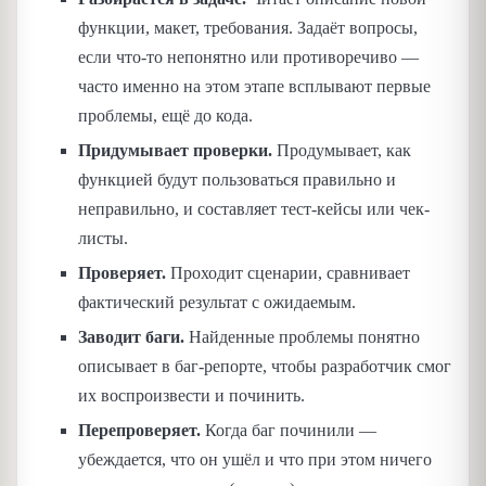
функции, макет, требования. Задаёт вопросы,
если что-то непонятно или противоречиво —
часто именно на этом этапе всплывают первые
проблемы, ещё до кода.
Придумывает проверки.
Продумывает, как
функцией будут пользоваться правильно и
неправильно, и составляет тест-кейсы или чек-
листы.
Проверяет.
Проходит сценарии, сравнивает
фактический результат с ожидаемым.
Заводит баги.
Найденные проблемы понятно
описывает в баг-репорте, чтобы разработчик смог
их воспроизвести и починить.
Перепроверяет.
Когда баг починили —
убеждается, что он ушёл и что при этом ничего