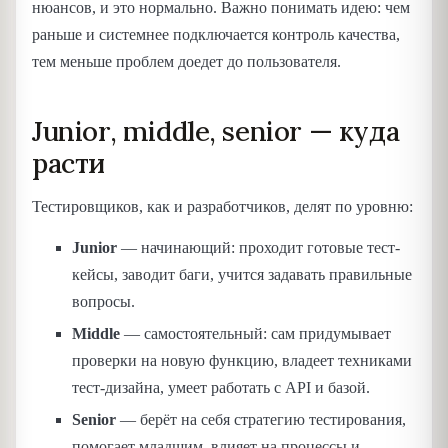
нюансов, и это нормально. Важно понимать идею: чем
раньше и системнее подключается контроль качества,
тем меньше проблем доедет до пользователя.
Junior, middle, senior — куда
расти
Тестировщиков, как и разработчиков, делят по уровню:
Junior
— начинающий: проходит готовые тест-
кейсы, заводит баги, учится задавать правильные
вопросы.
Middle
— самостоятельный: сам придумывает
проверки на новую функцию, владеет техниками
тест-дизайна, умеет работать с API и базой.
Senior
— берёт на себя стратегию тестирования,
помогает младшим, влияет на процессы и