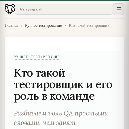
☰
Главная
›
Ручное тестирование
›
Кто такой тестировщик
РУЧНОЕ ТЕСТИРОВАНИЕ
Кто такой
тестировщик и его
роль в команде
Разбираем роль QA простыми
словами: чем занят