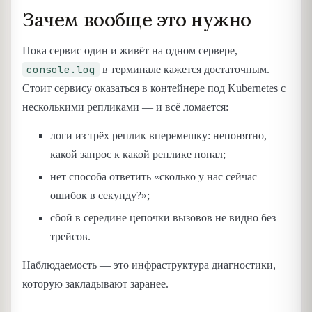
Зачем вообще это нужно
Пока сервис один и живёт на одном сервере,
console.log
в терминале кажется достаточным.
Стоит сервису оказаться в контейнере под Kubernetes с
несколькими репликами — и всё ломается:
логи из трёх реплик вперемешку: непонятно,
какой запрос к какой реплике попал;
нет способа ответить «сколько у нас сейчас
ошибок в секунду?»;
сбой в середине цепочки вызовов не видно без
трейсов.
Наблюдаемость — это инфраструктура диагностики,
которую закладывают заранее.