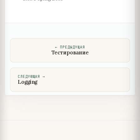
←
ПРЕДЫДУЩАЯ
Тестирование
СЛЕДУЮЩАЯ
→
Logging