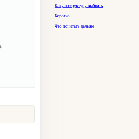
Какую структуру выбрать
Коротко
Что почитать дальше
т